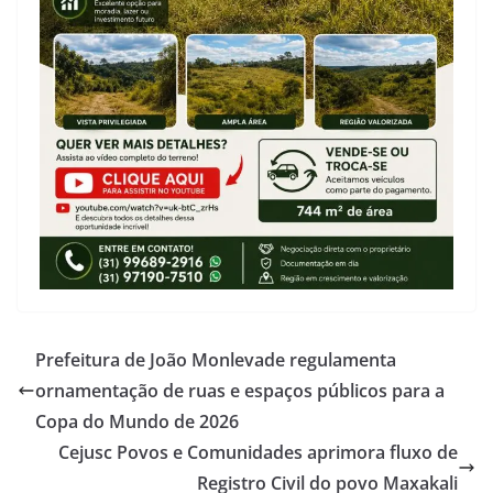
Prefeitura de João Monlevade regulamenta
ornamentação de ruas e espaços públicos para a
Copa do Mundo de 2026
Cejusc Povos e Comunidades aprimora fluxo de
Registro Civil do povo Maxakali