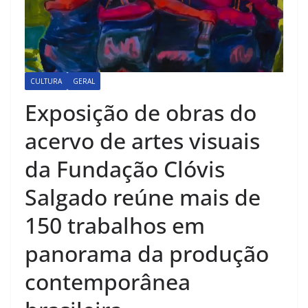
CULTURA
GERAL
Exposição de obras do
acervo de artes visuais
da Fundação Clóvis
Salgado reúne mais de
150 trabalhos em
panorama da produção
contemporânea