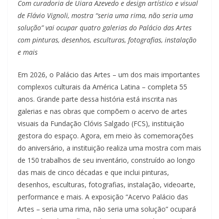
Com curadoria de Uiara Azevedo e design artístico e visual
de Flávio Vignoli, mostra “seria uma rima, não seria uma
solução” vai ocupar quatro galerias do Palácio das Artes
com pinturas, desenhos, esculturas, fotografias, instalação
e mais
Em 2026, o Palácio das Artes – um dos mais importantes
complexos culturais da América Latina – completa 55
anos. Grande parte dessa história está inscrita nas
galerias e nas obras que compõem o acervo de artes
visuais da Fundação Clóvis Salgado (FCS), instituição
gestora do espaço. Agora, em meio às comemorações
do aniversário, a instituição realiza uma mostra com mais
de 150 trabalhos de seu inventário, construído ao longo
das mais de cinco décadas e que inclui pinturas,
desenhos, esculturas, fotografias, instalação, videoarte,
performance e mais. A exposição “Acervo Palácio das
Artes – seria uma rima, não seria uma solução” ocupará