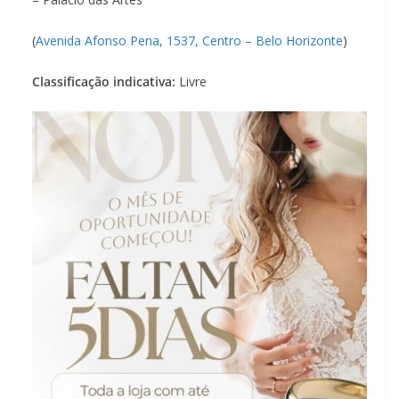
(
Avenida Afonso Pena, 1537, Centro – Belo Horizonte
)
Classificação indicativa:
Livre