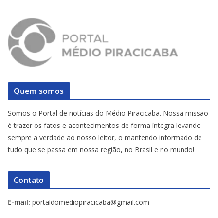
Quem somos
Somos o Portal de notícias do Médio Piracicaba. Nossa missão
é trazer os fatos e acontecimentos de forma íntegra levando
sempre a verdade ao nosso leitor, o mantendo informado de
tudo que se passa em nossa região, no Brasil e no mundo!
Contato
E-mail:
portaldomediopiracicaba@gmail.com