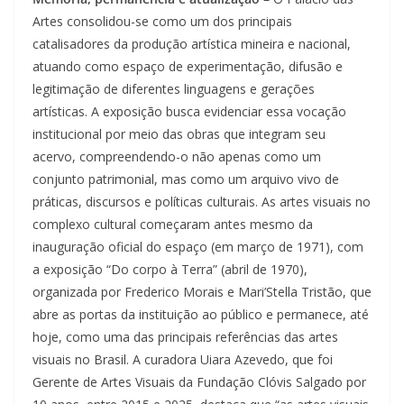
Artes consolidou-se como um dos principais
catalisadores da produção artística mineira e nacional,
atuando como espaço de experimentação, difusão e
legitimação de diferentes linguagens e gerações
artísticas. A exposição busca evidenciar essa vocação
institucional por meio das obras que integram seu
acervo, compreendendo-o não apenas como um
conjunto patrimonial, mas como um arquivo vivo de
práticas, discursos e políticas culturais. As artes visuais no
complexo cultural começaram antes mesmo da
inauguração oficial do espaço (em março de 1971), com
a exposição “Do corpo à Terra” (abril de 1970),
organizada por Frederico Morais e Mari’Stella Tristão, que
abre as portas da instituição ao público e permanece, até
hoje, como uma das principais referências das artes
visuais no Brasil. A curadora Uiara Azevedo, que foi
Gerente de Artes Visuais da Fundação Clóvis Salgado por