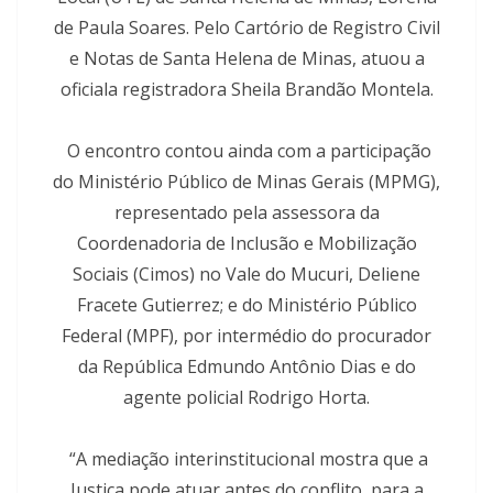
de Paula Soares. Pelo Cartório de Registro Civil
e Notas de Santa Helena de Minas, atuou a
oficiala registradora Sheila Brandão Montela.
O encontro contou ainda com a participação
do Ministério Público de Minas Gerais (MPMG),
representado pela assessora da
Coordenadoria de Inclusão e Mobilização
Sociais (Cimos) no Vale do Mucuri, Deliene
Fracete Gutierrez; e do Ministério Público
Federal (MPF), por intermédio do procurador
da República Edmundo Antônio Dias e do
agente policial Rodrigo Horta.
“A mediação interinstitucional mostra que a
Justiça pode atuar antes do conflito, para a