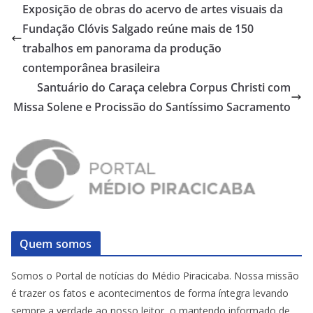
Exposição de obras do acervo de artes visuais da
Fundação Clóvis Salgado reúne mais de 150
trabalhos em panorama da produção
contemporânea brasileira
Santuário do Caraça celebra Corpus Christi com
Missa Solene e Procissão do Santíssimo Sacramento
Quem somos
Somos o Portal de notícias do Médio Piracicaba. Nossa missão
é trazer os fatos e acontecimentos de forma íntegra levando
sempre a verdade ao nosso leitor, o mantendo informado de