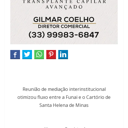
Reunião de mediação interinstitucional
otimizou fluxo entre a Funai e o Cartório de
Santa Helena de Minas