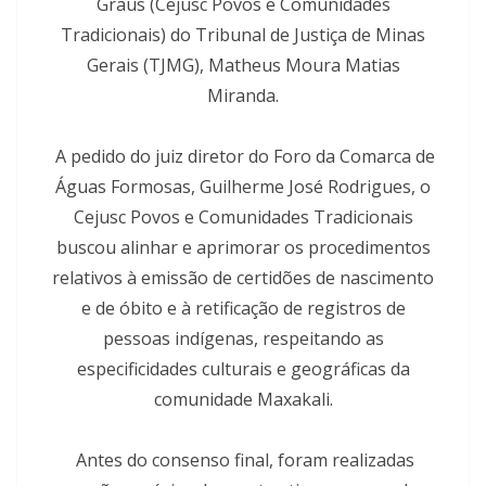
Graus (Cejusc Povos e Comunidades
Tradicionais) do Tribunal de Justiça de Minas
Gerais (TJMG), Matheus Moura Matias
Miranda.
A pedido do juiz diretor do Foro da Comarca de
Águas Formosas, Guilherme José Rodrigues, o
Cejusc Povos e Comunidades Tradicionais
buscou alinhar e aprimorar os procedimentos
relativos à emissão de certidões de nascimento
e de óbito e à retificação de registros de
pessoas indígenas, respeitando as
especificidades culturais e geográficas da
comunidade Maxakali.
Antes do consenso final, foram realizadas