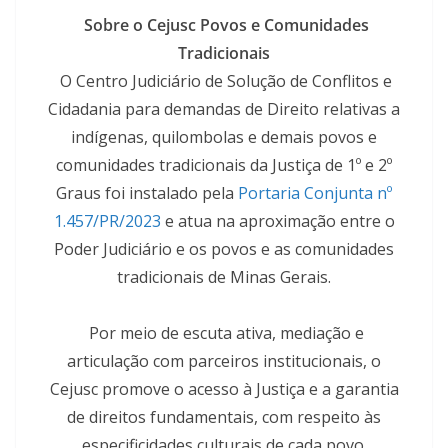
Sobre o Cejusc Povos e Comunidades
Tradicionais
O Centro Judiciário de Solução de Conflitos e
Cidadania para demandas de Direito relativas a
indígenas, quilombolas e demais povos e
comunidades tradicionais da Justiça de 1º e 2º
Graus foi instalado pela
Portaria Conjunta nº
1.457/PR/2023
e atua na aproximação entre o
Poder Judiciário e os povos e as comunidades
tradicionais de Minas Gerais.
Por meio de escuta ativa, mediação e
articulação com parceiros institucionais, o
Cejusc promove o acesso à Justiça e a garantia
de direitos fundamentais, com respeito às
especificidades culturais de cada povo.