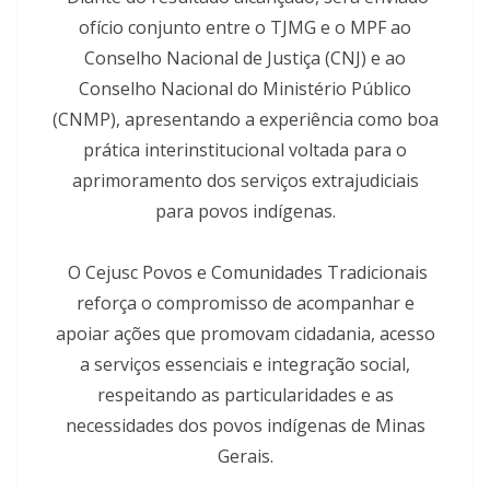
ofício conjunto entre o TJMG e o MPF ao
Conselho Nacional de Justiça (CNJ) e ao
Conselho Nacional do Ministério Público
(CNMP), apresentando a experiência como boa
prática interinstitucional voltada para o
aprimoramento dos serviços extrajudiciais
para povos indígenas.
O Cejusc Povos e Comunidades Tradicionais
reforça o compromisso de acompanhar e
apoiar ações que promovam cidadania, acesso
a serviços essenciais e integração social,
respeitando as particularidades e as
necessidades dos povos indígenas de Minas
Gerais.