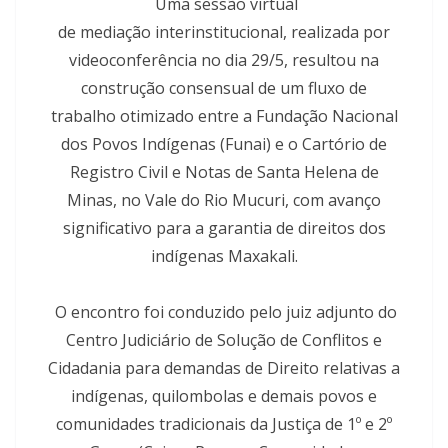
Uma sessão virtual
de mediação interinstitucional, realizada por
videoconferência no dia 29/5, resultou na
construção consensual de um fluxo de
trabalho otimizado entre a Fundação Nacional
dos Povos Indígenas (Funai) e o Cartório de
Registro Civil e Notas de Santa Helena de
Minas, no Vale do Rio Mucuri, com avanço
significativo para a garantia de direitos dos
indígenas Maxakali.
O encontro foi conduzido pelo juiz adjunto do
Centro Judiciário de Solução de Conflitos e
Cidadania para demandas de Direito relativas a
indígenas, quilombolas e demais povos e
comunidades tradicionais da Justiça de 1º e 2º