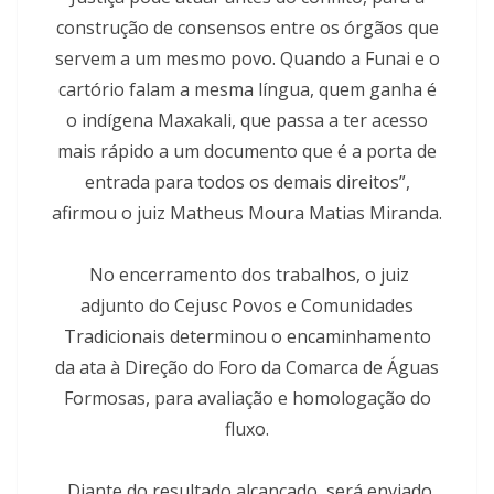
construção de consensos entre os órgãos que
servem a um mesmo povo. Quando a Funai e o
cartório falam a mesma língua, quem ganha é
o indígena Maxakali, que passa a ter acesso
mais rápido a um documento que é a porta de
entrada para todos os demais direitos”,
afirmou o juiz Matheus Moura Matias Miranda.
No encerramento dos trabalhos, o juiz
adjunto do Cejusc Povos e Comunidades
Tradicionais determinou o encaminhamento
da ata à Direção do Foro da Comarca de Águas
Formosas, para avaliação e homologação do
fluxo.
Diante do resultado alcançado, será enviado