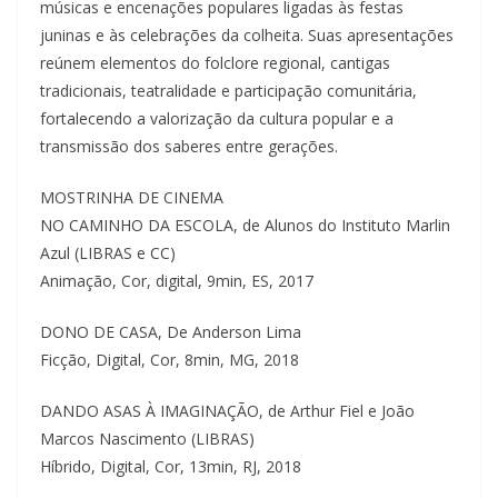
músicas e encenações populares ligadas às festas
juninas e às celebrações da colheita. Suas apresentações
reúnem elementos do folclore regional, cantigas
tradicionais, teatralidade e participação comunitária,
fortalecendo a valorização da cultura popular e a
transmissão dos saberes entre gerações.
MOSTRINHA DE CINEMA
NO CAMINHO DA ESCOLA, de Alunos do Instituto Marlin
Azul (LIBRAS e CC)
Animação, Cor, digital, 9min, ES, 2017
DONO DE CASA, De Anderson Lima
Ficção, Digital, Cor, 8min, MG, 2018
DANDO ASAS À IMAGINAÇÃO, de Arthur Fiel e João
Marcos Nascimento (LIBRAS)
Híbrido, Digital, Cor, 13min, RJ, 2018