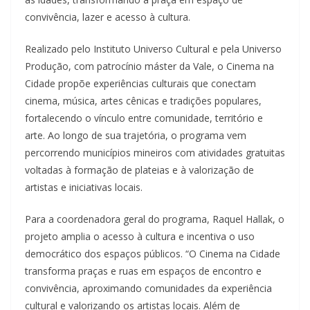
convivência, lazer e acesso à cultura.
Realizado pelo Instituto Universo Cultural e pela Universo
Produção, com patrocínio máster da Vale, o Cinema na
Cidade propõe experiências culturais que conectam
cinema, música, artes cênicas e tradições populares,
fortalecendo o vínculo entre comunidade, território e
arte. Ao longo de sua trajetória, o programa vem
percorrendo municípios mineiros com atividades gratuitas
voltadas à formação de plateias e à valorização de
artistas e iniciativas locais.
Para a coordenadora geral do programa, Raquel Hallak, o
projeto amplia o acesso à cultura e incentiva o uso
democrático dos espaços públicos. “O Cinema na Cidade
transforma praças e ruas em espaços de encontro e
convivência, aproximando comunidades da experiência
cultural e valorizando os artistas locais. Além de