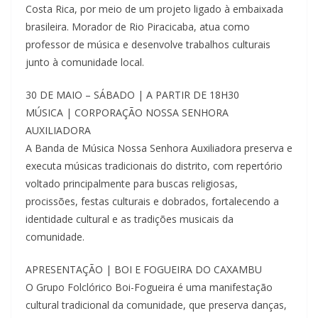
Costa Rica, por meio de um projeto ligado à embaixada
brasileira. Morador de Rio Piracicaba, atua como
professor de música e desenvolve trabalhos culturais
junto à comunidade local.
30 DE MAIO – SÁBADO | A PARTIR DE 18H30
MÚSICA | CORPORAÇÃO NOSSA SENHORA
AUXILIADORA
A Banda de Música Nossa Senhora Auxiliadora preserva e
executa músicas tradicionais do distrito, com repertório
voltado principalmente para buscas religiosas,
procissões, festas culturais e dobrados, fortalecendo a
identidade cultural e as tradições musicais da
comunidade.
APRESENTAÇÃO | BOI E FOGUEIRA DO CAXAMBU
O Grupo Folclórico Boi-Fogueira é uma manifestação
cultural tradicional da comunidade, que preserva danças,