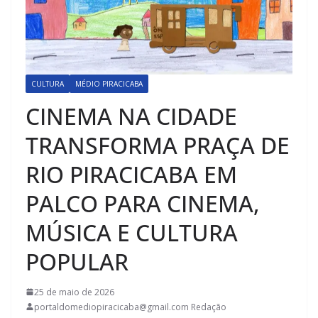
CULTURA
MÉDIO PIRACICABA
CINEMA NA CIDADE
TRANSFORMA PRAÇA DE
RIO PIRACICABA EM
PALCO PARA CINEMA,
MÚSICA E CULTURA
POPULAR
25 de maio de 2026
portaldomediopiracicaba@gmail.com Redação