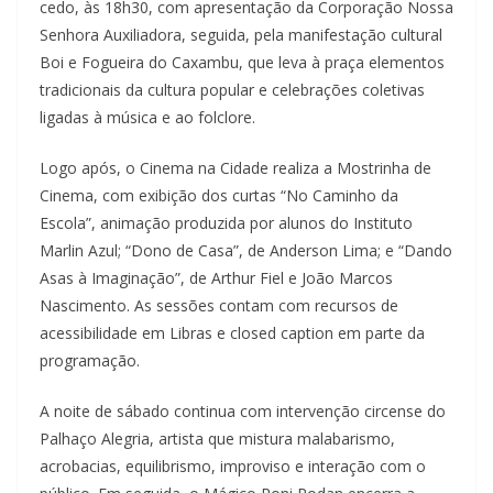
cedo, às 18h30, com apresentação da Corporação Nossa
Senhora Auxiliadora, seguida, pela manifestação cultural
Boi e Fogueira do Caxambu, que leva à praça elementos
tradicionais da cultura popular e celebrações coletivas
ligadas à música e ao folclore.
Logo após, o Cinema na Cidade realiza a Mostrinha de
Cinema, com exibição dos curtas “No Caminho da
Escola”, animação produzida por alunos do Instituto
Marlin Azul; “Dono de Casa”, de Anderson Lima; e “Dando
Asas à Imaginação”, de Arthur Fiel e João Marcos
Nascimento. As sessões contam com recursos de
acessibilidade em Libras e closed caption em parte da
programação.
A noite de sábado continua com intervenção circense do
Palhaço Alegria, artista que mistura malabarismo,
acrobacias, equilibrismo, improviso e interação com o