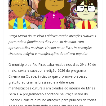
Praça Maria do Rosário Caldeira recebe atrações culturais
para toda a família nos dias 29 e 30 de maio, com
apresentações musicais, cinema ao ar livre, intervenções
circenses, mágica e manifestações da cultura popular
O município de Rio Piracicaba recebe nos dias 29 e 30 de
maio, sexta e sábado, a edição 2026 do programa
Cinema na Cidade, iniciativa que promove o acesso
gratuito ao cinema brasileiro e a diferentes
manifestações culturais em cidades do interior de Minas
Gerais. A programação acontece na Praça Maria do
Rosário Caldeira e reúne atrações para públicos de todas
as idades, transformando a praça em espaço de