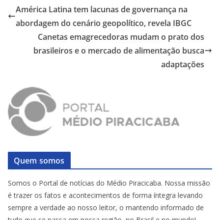
América Latina tem lacunas de governança na
abordagem do cenário geopolítico, revela IBGC
Canetas emagrecedoras mudam o prato dos
brasileiros e o mercado de alimentação busca
adaptações
Quem somos
Somos o Portal de notícias do Médio Piracicaba. Nossa missão
é trazer os fatos e acontecimentos de forma íntegra levando
sempre a verdade ao nosso leitor, o mantendo informado de
tudo que se passa em nossa região, no Brasil e no mundo!