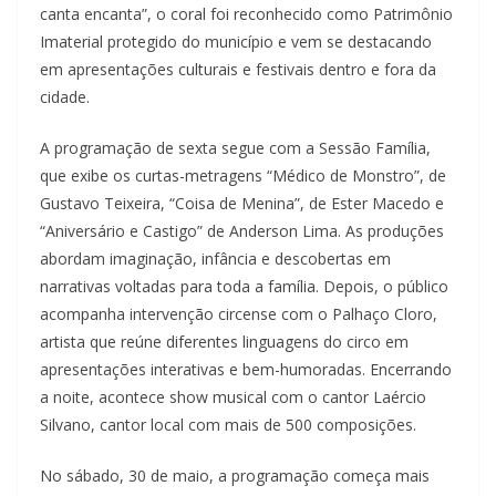
canta encanta”, o coral foi reconhecido como Patrimônio
Imaterial protegido do município e vem se destacando
em apresentações culturais e festivais dentro e fora da
cidade.
A programação de sexta segue com a Sessão Família,
que exibe os curtas-metragens “Médico de Monstro”, de
Gustavo Teixeira, “Coisa de Menina”, de Ester Macedo e
“Aniversário e Castigo” de Anderson Lima. As produções
abordam imaginação, infância e descobertas em
narrativas voltadas para toda a família. Depois, o público
acompanha intervenção circense com o Palhaço Cloro,
artista que reúne diferentes linguagens do circo em
apresentações interativas e bem-humoradas. Encerrando
a noite, acontece show musical com o cantor Laércio
Silvano, cantor local com mais de 500 composições.
No sábado, 30 de maio, a programação começa mais