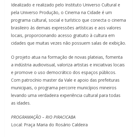
Idealizado e realizado pelo Instituto Universo Cultural e
pela Universo Produção, o Cinema na Cidade é um
programa cultural, social e turístico que conecta o cinema
brasileiro às demais expressões artísticas e aos valores
locais, proporcionando acesso gratuito à cultura em
cidades que muitas vezes não possuem salas de exibição.
O projeto atua na formação de novas plateias, fomenta
a indústria audiovisual, valoriza artistas e iniciativas locais
e promove o uso democrático dos espaços públicos.
Com patrocínio master da Vale e apoio das prefeituras
municipais, o programa percorre municípios mineiros
levando uma verdadeira experiência cultural para todas
as idades.
PROGRAMAÇÃO – RIO PIRACICABA
Local: Praça Maria do Rosário Caldeira