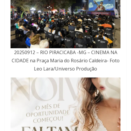
20250912 – RIO PIRACICABA -MG – CINEMA NA
CIDADE na Praça Maria do Rosário Caldeira- Foto
Leo Lara/Universo Produção