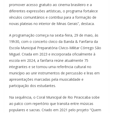
promover acesso gratuito ao cinema brasileiro e a
diferentes expressões artísticas, o programa fortalece
vínculos comunitários e contribui para a formação de
novas plateias no interior de Minas Gerais”, destaca.
A programação começa na sexta-feira, 29 de maio, às
19h30, com o concerto cívico da Banda & Fanfarra da
Escola Municipal Preparatória Cívico-Militar Córrego São
Miguel. Criada em 2023 e incorporada oficialmente à
escola em 2024, a fanfarra reúne atualmente 75
integrantes e se tornou uma referência cultural no
município ao unir instrumentos de percussão e liras em
apresentações marcadas pela musicalidade e
participação dos estudantes.
Na sequência, o Coral Municipal de Rio Piracicaba sobe
ao palco com repertório que transita entre músicas
populares e sacras. Criado em 2021 pelo projeto “Quem