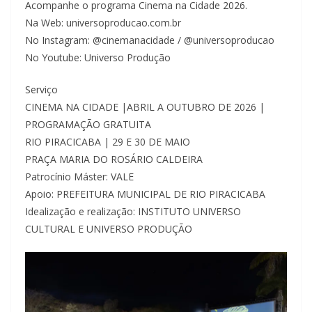
Acompanhe o programa Cinema na Cidade 2026.
Na Web: universoproducao.com.br
No Instagram: @cinemanacidade / @universoproducao
No Youtube: Universo Produção
Serviço
CINEMA NA CIDADE |ABRIL A OUTUBRO DE 2026 |
PROGRAMAÇÃO GRATUITA
RIO PIRACICABA | 29 E 30 DE MAIO
PRAÇA MARIA DO ROSÁRIO CALDEIRA
Patrocínio Máster: VALE
Apoio: PREFEITURA MUNICIPAL DE RIO PIRACICABA
Idealização e realização: INSTITUTO UNIVERSO
CULTURAL E UNIVERSO PRODUÇÃO