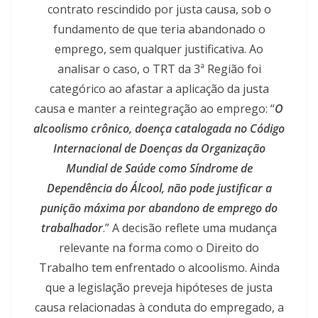
contrato rescindido por justa causa, sob o
fundamento de que teria abandonado o
emprego, sem qualquer justificativa. Ao
analisar o caso, o TRT da 3ª Região foi
categórico ao afastar a aplicação da justa
causa e manter a reintegração ao emprego: “
O
alcoolismo crônico, doença catalogada no Código
Internacional de Doenças da Organização
Mundial de Saúde como Síndrome de
Dependência do Álcool, não pode justificar a
punição máxima por abandono de emprego do
trabalhador
.” A decisão reflete uma mudança
relevante na forma como o Direito do
Trabalho tem enfrentado o alcoolismo. Ainda
que a legislação preveja hipóteses de justa
causa relacionadas à conduta do empregado, a