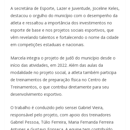
A secretária de Esporte, Lazer e Juventude, Joceline Keles,
destacou o orgulho do município com o desempenho da
atleta e ressaltou a importância dos investimentos no
esporte de base e nos projetos sociais esportivos, que
vêm revelando talentos e fortalecendo o nome da cidade
em competições estaduais e nacionais.
Marcela integra o projeto de judô do município desde o
início das atividades, em 2022. Além das aulas da
modalidade no projeto social, a atleta também participa
de treinamentos de preparação física no Centro de
Treinamentos, o que contribui diretamente para seu
desenvolvimento esportivo.
O trabalho é conduzido pelo sensei Gabriel Vieira,
responsável pelo projeto, com apoio dos treinadores
Gabriel Pessoa, Túlio Ferreira, Maria Fernanda Ferreira
Antunes e Gustavo Fonseca. A equipe tem contribuído