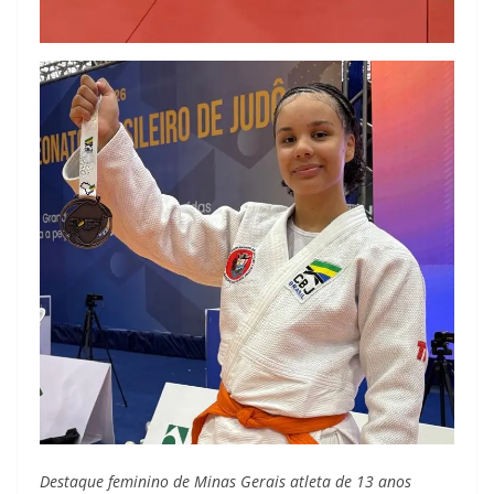
Destaque feminino de Minas Gerais atleta de 13 anos