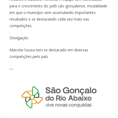
para o crescimento do judô são-gonçalense, modalidade
em que o município vem acumulando importantes
resultados e se destacando cada vez mais nas
competições.
Divulgação
Marcela Sousa tem se destacado em diversas
competições pelo país.
—