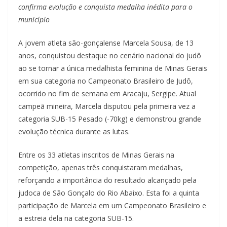
confirma evolução e conquista medalha inédita para o
município
A jovem atleta são-gonçalense Marcela Sousa, de 13
anos, conquistou destaque no cenário nacional do judô
ao se tornar a única medalhista feminina de Minas Gerais
em sua categoria no Campeonato Brasileiro de Judô,
ocorrido no fim de semana em Aracaju, Sergipe. Atual
campeã mineira, Marcela disputou pela primeira vez a
categoria SUB-15 Pesado (-70kg) e demonstrou grande
evolução técnica durante as lutas.
Entre os 33 atletas inscritos de Minas Gerais na
competição, apenas três conquistaram medalhas,
reforçando a importância do resultado alcançado pela
judoca de São Gonçalo do Rio Abaixo. Esta foi a quinta
participação de Marcela em um Campeonato Brasileiro e
a estreia dela na categoria SUB-15.