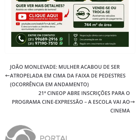
JOÃO MONLEVADE: MULHER ACABOU DE SER
ATROPELADA EM CIMA DA FAIXA DE PEDESTRES
(OCORRÊNCIA EM ANDAMENTO)
21ª CINEOP ABRE INSCRIÇÕES PARA O
PROGRAMA CINE-EXPRESSÃO – A ESCOLA VAI AO
CINEMA