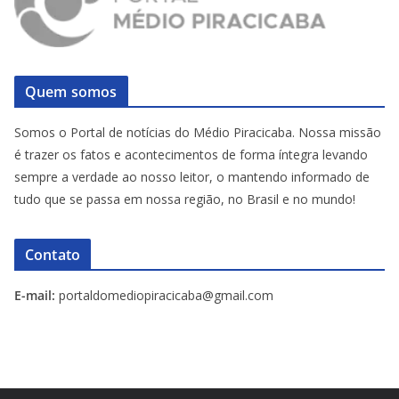
Quem somos
Somos o Portal de notícias do Médio Piracicaba. Nossa missão
é trazer os fatos e acontecimentos de forma íntegra levando
sempre a verdade ao nosso leitor, o mantendo informado de
tudo que se passa em nossa região, no Brasil e no mundo!
Contato
E-mail:
portaldomediopiracicaba@gmail.com