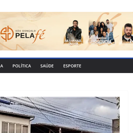
IA
POLÍTICA
SAÚDE
ESPORTE