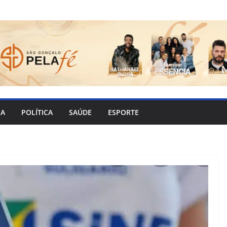
IA
POLÍTICA
SAÚDE
ESPORTE