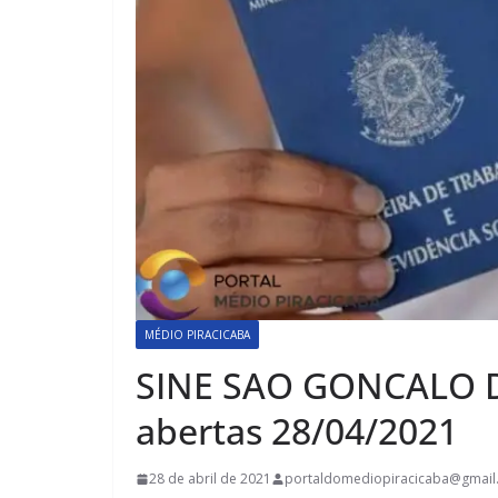
MÉDIO PIRACICABA
SINE SAO GONCALO D
abertas 28/04/2021
28 de abril de 2021
portaldomediopiracicaba@gmail