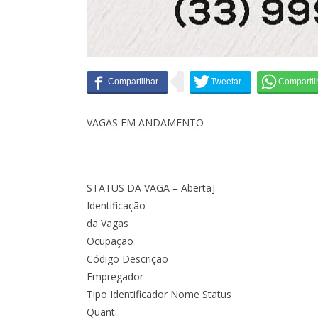
VAGAS EM ANDAMENTO
STATUS DA VAGA = Aberta]
Identificação
da Vagas
Ocupação
Código Descrição
Empregador
Tipo Identificador Nome Status
Quant.