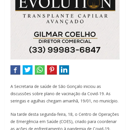
A Secretaria de saúde de São Gonçalo iniciou as
discussões sobre plano de vacinação da Covid-19. As
seringas e agulhas chegam amanhã, 19/01, no município.
Na tarde desta segunda-feira, 18, o Centro de Operações
de Emergência em Saúde (COES), criado para coordenar
as ações de enfrentamento à pandemia de Covid-19,