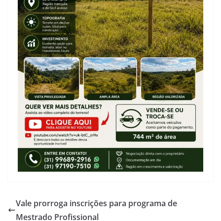
Vale prorroga inscrições para programa de
Mestrado Profissional