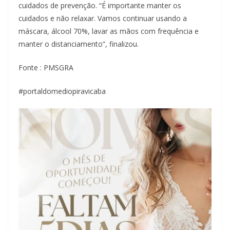
cuidados de prevenção. “É importante manter os
cuidados e não relaxar. Vamos continuar usando a
máscara, álcool 70%, lavar as mãos com frequência e
manter o distanciamento”, finalizou.
Fonte : PMSGRA
#portaldomediopiravicaba