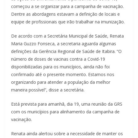
começou a se organizar para a campanha de vacinação.
Dentre as abordagens estavam a definição de locais e
equipe de profissionais que irão trabalhar na imunização.
De acordo com a Secretária Municipal de Saúde, Renata
Maria Guzzo Fonseca, a secretaria aguarda algumas
definições da Gerência Regional de Saúde de Itabira. “O
número de doses de vacinas contra a Covid-19
disponibilizadas para os municípios, ainda não foi
confirmado até o presente momento. Estamos nos
organizando para atender a população da melhor
maneira possível”, disse a secretária.
Está prevista para amanhã, dia 19, uma reunião da GRS
com os municípios para alinhamento da campanha de
vacinação.
Renata ainda alertou sobre a necessidade de manter os