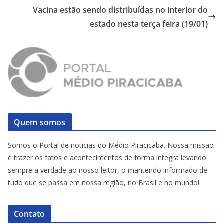
Vacina estão sendo distribuídas no interior do
estado nesta terça feira (19/01)
Quem somos
Somos o Portal de notícias do Médio Piracicaba. Nossa missão
é trazer os fatos e acontecimentos de forma íntegra levando
sempre a verdade ao nosso leitor, o mantendo informado de
tudo que se passa em nossa região, no Brasil e no mundo!
Contato