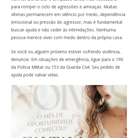
para romper o ciclo de agressões e ameaças. Muitas
vítimas permanecem em silêncio por medo, dependência
emocional ou pressão do agressor, mas é fundamental
buscar ajuda e não ceder às intimidações. Nenhuma
pessoa merece viver com medo dentro da própria casa.
Se você ou alguém próximo estiver sofrendo violência,
denuncie. Em situações de emergência, ligue para o 190
da Polícia Militar ou 153 da Guarda Civil. Seu pedido de
ajuda pode salvar vidas.