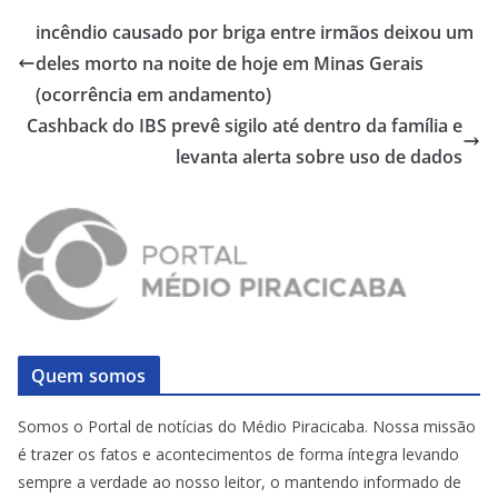
incêndio causado por briga entre irmãos deixou um
deles morto na noite de hoje em Minas Gerais
(ocorrência em andamento)
Cashback do IBS prevê sigilo até dentro da família e
levanta alerta sobre uso de dados
Quem somos
Somos o Portal de notícias do Médio Piracicaba. Nossa missão
é trazer os fatos e acontecimentos de forma íntegra levando
sempre a verdade ao nosso leitor, o mantendo informado de