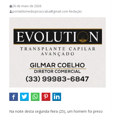
26 de maio de 2026
portaldomediopiracicaba@gmail.com Redação
Na noite desta segunda-feira (25), um homem foi preso