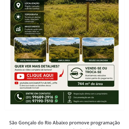
São Gonçalo do Rio Abaixo promove programação