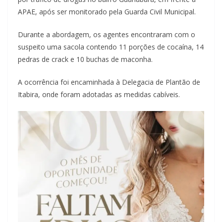
APAE, após ser monitorado pela Guarda Civil Municipal.
Durante a abordagem, os agentes encontraram com o
suspeito uma sacola contendo 11 porções de cocaína, 14
pedras de crack e 10 buchas de maconha.
A ocorrência foi encaminhada à Delegacia de Plantão de
Itabira, onde foram adotadas as medidas cabíveis.