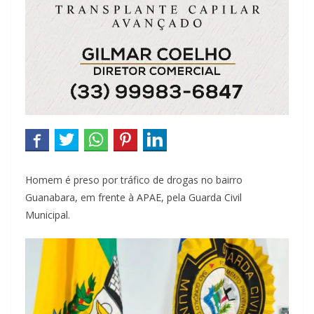
Homem é preso por tráfico de drogas no bairro
Guanabara, em frente à APAE, pela Guarda Civil
Municipal.