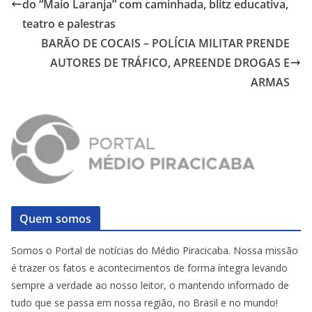
do “Maio Laranja” com caminhada, blitz educativa,
teatro e palestras
BARÃO DE COCAIS – POLÍCIA MILITAR PRENDE
AUTORES DE TRÁFICO, APREENDE DROGAS E
ARMAS
Quem somos
Somos o Portal de notícias do Médio Piracicaba. Nossa missão
é trazer os fatos e acontecimentos de forma íntegra levando
sempre a verdade ao nosso leitor, o mantendo informado de
tudo que se passa em nossa região, no Brasil e no mundo!