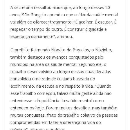
A secretária ressaltou ainda que, ao longo desses 20
anos, São Gonçalo aprendeu que cuidar da saúde mental
vai além de oferecer tratamento. “É acolher. É escutar. É
respeitar o tempo do outro. É construir dignidade e
esperança diariamente”, afirmou.
O prefeito Raimundo Nonato de Barcelos, o Nozinho,
também destacou os avanços conquistados pelo
município na área da saúde mental. Segundo ele, o
trabalho desenvolvido ao longo dessas duas décadas
consolidou uma rede de cuidado baseada no
acolhimento, na escuta e no respeito à vida. “Quando
esse trabalho começou, talvez muita gente ainda não
entendesse a importância da saúde mental como
entendemos hoje. Foram muitos desafios, mas também
muitas conquistas, fruto do trabalho coletivo de pessoas
comprometidas em fazer a diferença na vida do
próximo”, afirmou o prefeito.