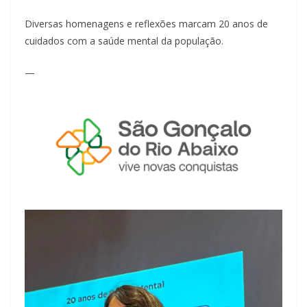
Diversas homenagens e reflexões marcam 20 anos de
cuidados com a saúde mental da população.
—