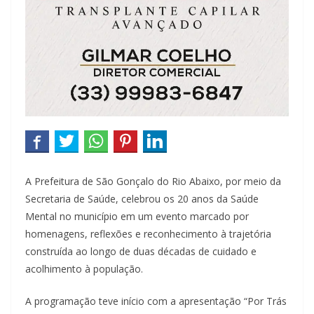
A Prefeitura de São Gonçalo do Rio Abaixo, por meio da
Secretaria de Saúde, celebrou os 20 anos da Saúde
Mental no município em um evento marcado por
homenagens, reflexões e reconhecimento à trajetória
construída ao longo de duas décadas de cuidado e
acolhimento à população.
A programação teve início com a apresentação “Por Trás