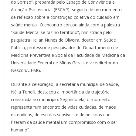
do Sorriso”, preparada pelo Espaço de Convivência e
Atenção Psicossocial (ESCAP), seguida de um momento
de reflexão sobre a construção coletiva do cuidado em
saúde mental. O encontro contou ainda com a palestra
“Saúde Mental se faz no território”, ministrada pelo
psiquiatra Helian Nunes de Oliveira, doutor em Saúde
Pública, professor e pesquisador do Departamento de
Medicina Preventiva e Social da Faculdade de Medicina da
Universidade Federal de Minas Gerais e vice-diretor do
Nescon/UFMG.
Durante a celebração, a secretária municipal de Saúde,
Nélia Tonelli, destacou a importância da trajetória
construída no município. Segundo ela, o momento
representa “um encontro de vidas cuidadas, de mãos
estendidas, de escutas sensíveis e de pessoas que
fizeram da saúde mental um compromisso com o ser
humano”.