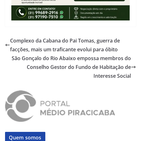
Complexo da Cabana do Pai Tomas, guerra de
facções, mais um traficante evolui para óbito
São Gonçalo do Rio Abaixo empossa membros do
Conselho Gestor do Fundo de Habitação de
Interesse Social
Quem somos