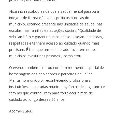
Nozinho ressaltou ainda que a saúde mental passou a
integrar de forma efetiva as políticas públicas do
município, estando presente nas unidades de saúde, nas
escolas, nas famílias e nas ações sociais. “Qualidade de
vida também é garantir que as pessoas sejam acolhidas,
respeitadas e tenham acesso ao cuidado quando mais
precisam. É isso que temos buscado fazer em nosso
município: investir nas pessoas”, completou.
O evento também contou com um momento especial de
homenagem aos apoiadores e parceiros da Saúde
Mental no município, reconhecendo profissionais,
instituições, secretarias municipais, forças de segurança e
famílias que contribuíram para fortalecer a rede de
cuidado ao longo desses 20 anos.
Acom/PSGRA