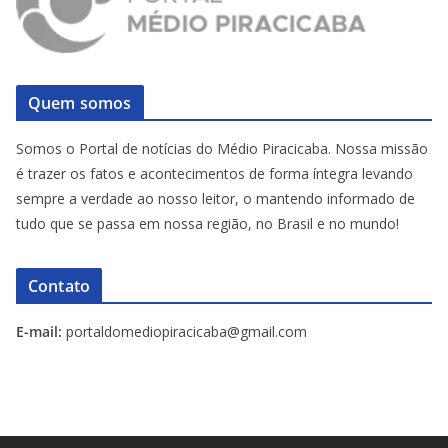
Quem somos
Somos o Portal de notícias do Médio Piracicaba. Nossa missão
é trazer os fatos e acontecimentos de forma íntegra levando
sempre a verdade ao nosso leitor, o mantendo informado de
tudo que se passa em nossa região, no Brasil e no mundo!
Contato
E-mail:
portaldomediopiracicaba@gmail.com