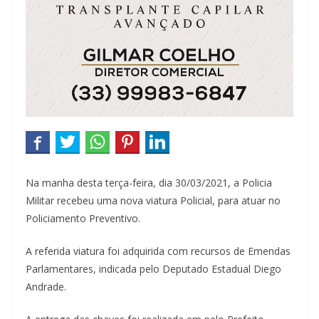
Na manha desta terça-feira, dia 30/03/2021, a Policia
Militar recebeu uma nova viatura Policial, para atuar no
Policiamento Preventivo.
A referida viatura foi adquirida com recursos de Emendas
Parlamentares, indicada pelo Deputado Estadual Diego
Andrade.