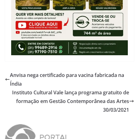
Anvisa nega certificado para vacina fabricada na
Índia
Instituto Cultural Vale lança programa gratuito de
formação em Gestão Contemporânea das Artes
30/03/2021