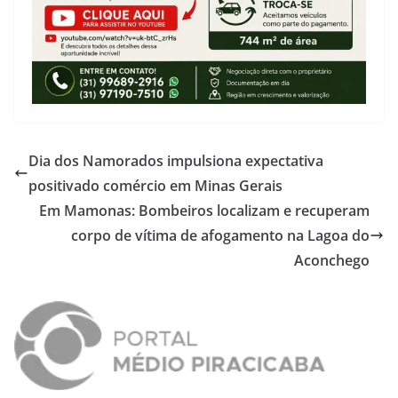
Dia dos Namorados impulsiona expectativa
positivado comércio em Minas Gerais
Em Mamonas: Bombeiros localizam e recuperam
corpo de vítima de afogamento na Lagoa do
Aconchego