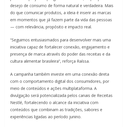
desejo de consumo de forma natural e verdadeira. Mais
do que comunicar produtos, a ideia é inserir as marcas
em momentos que já fazem parte da vida das pessoas
— com relevância, propósito e impacto real.
“Seguimos entusiasmados para desenvolver mais uma
iniciativa capaz de fortalecer conexão, engajamento e
presença de marca através do poder das receitas e da
cultura alimentar brasileira”, reforça Raíssa.
A campanha também investe em uma conexão direta
com o comportamento digital dos consumidores, por
meio de conteúdos e ações multiplataforma. A
divulgação será potencializada pelos canais de Receitas
Nestlé, fortalecendo o alcance da iniciativa com
conteúdos que combinam as tradições, sabores e
experiências ligadas ao período junino.