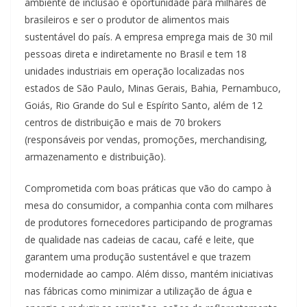
ambiente de inclusão e oportunidade para milhares de
brasileiros e ser o produtor de alimentos mais
sustentável do país. A empresa emprega mais de 30 mil
pessoas direta e indiretamente no Brasil e tem 18
unidades industriais em operação localizadas nos
estados de São Paulo, Minas Gerais, Bahia, Pernambuco,
Goiás, Rio Grande do Sul e Espírito Santo, além de 12
centros de distribuição e mais de 70 brokers
(responsáveis por vendas, promoções, merchandising,
armazenamento e distribuição).
Comprometida com boas práticas que vão do campo à
mesa do consumidor, a companhia conta com milhares
de produtores fornecedores participando de programas
de qualidade nas cadeias de cacau, café e leite, que
garantem uma produção sustentável e que trazem
modernidade ao campo. Além disso, mantém iniciativas
nas fábricas como minimizar a utilização de água e