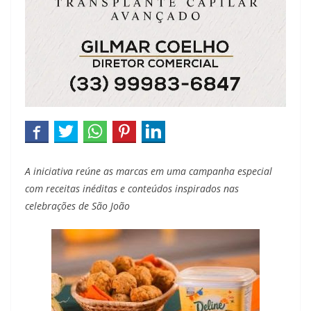
A iniciativa reúne as marcas em uma campanha especial
com receitas inéditas e conteúdos inspirados nas
celebrações de São João