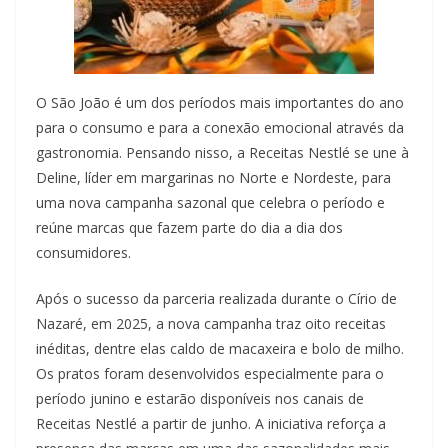
O São João é um dos períodos mais importantes do ano
para o consumo e para a conexão emocional através da
gastronomia. Pensando nisso, a Receitas Nestlé se une à
Deline, líder em margarinas no Norte e Nordeste, para
uma nova campanha sazonal que celebra o período e
reúne marcas que fazem parte do dia a dia dos
consumidores.
Após o sucesso da parceria realizada durante o Círio de
Nazaré, em 2025, a nova campanha traz oito receitas
inéditas, dentre elas caldo de macaxeira e bolo de milho.
Os pratos foram desenvolvidos especialmente para o
período junino e estarão disponíveis nos canais de
Receitas Nestlé a partir de junho. A iniciativa reforça a