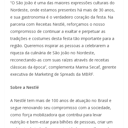
“O São João é uma das maiores expressões culturais do
Nordeste, onde estamos presentes há mais de 30 anos,
e sua gastronomia é o verdadeiro coração da festa. Na
parceria com Receitas Nestlé, reforçamos o nosso
compromisso de continuar a exaltar e perpetuar as
tradições e costumes desta festa tão importante para a
região. Queremos inspirar as pessoas a celebrarem a
riqueza da culinária de São João no Nordeste,
reconectando-as com suas raízes através de receitas
clássicas da época”, complementa Marina Secaf, gerente
executiva de Marketing de Spreads da MBRF.
Sobre a Nestlé
A Nestlé tem mais de 100 anos de atuação no Brasil e
segue renovando seu compromisso com a sociedade,
como força mobilizadora que contribui para levar
nutrição e bem-estar para bilhões de pessoas, criar um