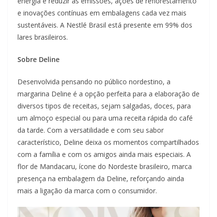
energia e reduzir as emissões, ações de reflorestamento
e inovações contínuas em embalagens cada vez mais
sustentáveis. A Nestlé Brasil está presente em 99% dos
lares brasileiros.
Sobre Deline
Desenvolvida pensando no público nordestino, a
margarina Deline é a opção perfeita para a elaboração de
diversos tipos de receitas, sejam salgadas, doces, para
um almoço especial ou para uma receita rápida do café
da tarde. Com a versatilidade e com seu sabor
característico, Deline deixa os momentos compartilhados
com a família e com os amigos ainda mais especiais. A
flor de Mandacaru, ícone do Nordeste brasileiro, marca
presença na embalagem da Deline, reforçando ainda
mais a ligação da marca com o consumidor.