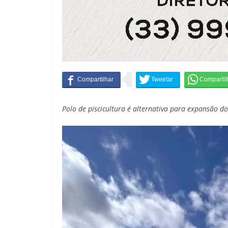
Polo de piscicultura é alternativa para expansão 