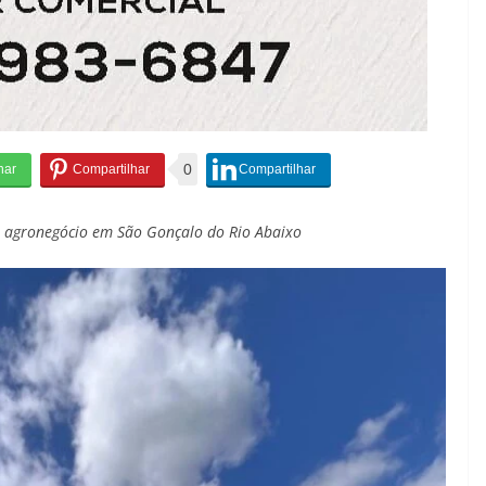
0
do agronegócio em São Gonçalo do Rio Abaixo