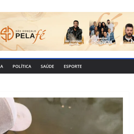
IA
POLÍTICA
SAÚDE
ESPORTE