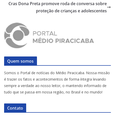
Cras Dona Preta promove roda de conversa sobre
proteção de crianças e adolescentes
Quem somos
Somos o Portal de notícias do Médio Piracicaba. Nossa missão
é trazer os fatos e acontecimentos de forma íntegra levando
sempre a verdade ao nosso leitor, o mantendo informado de
tudo que se passa em nossa região, no Brasil e no mundo!
Contato