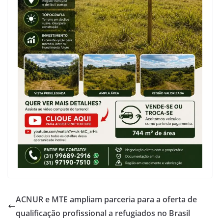
ACNUR e MTE ampliam parceria para a oferta de
qualificação profissional a refugiados no Brasil