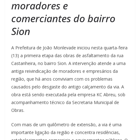
moradores e
comerciantes do bairro
Sion
A Prefeitura de João Monlevade iniciou nesta quarta-feira
(13) a primeira etapa das obras de asfaltamento da rua
Castanheira, no bairro Sion. A intervenção atende a uma
antiga reivindicação de moradores e empresários da
região, que há anos conviviam com os problemas
causados pelo desgaste do antigo calçamento da via. A
obra está sendo executada pela empresa KC Abreu, sob
acompanhamento técnico da Secretaria Municipal de
Obras.
Com mais de um quilômetro de extensão, a via é uma
importante ligação da região e concentra residências,