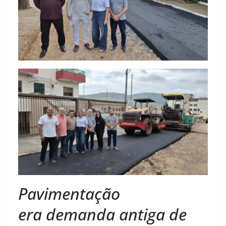
Pavimentação
era
demanda
antiga
de