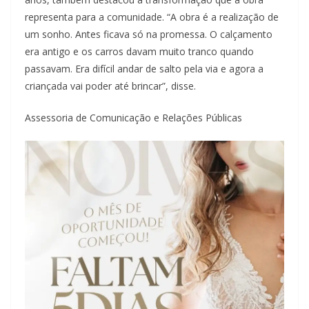
representa para a comunidade. “A obra é a realização de
um sonho. Antes ficava só na promessa. O calçamento
era antigo e os carros davam muito tranco quando
passavam. Era difícil andar de salto pela via e agora a
criançada vai poder até brincar”, disse.
Assessoria de Comunicação e Relações Públicas