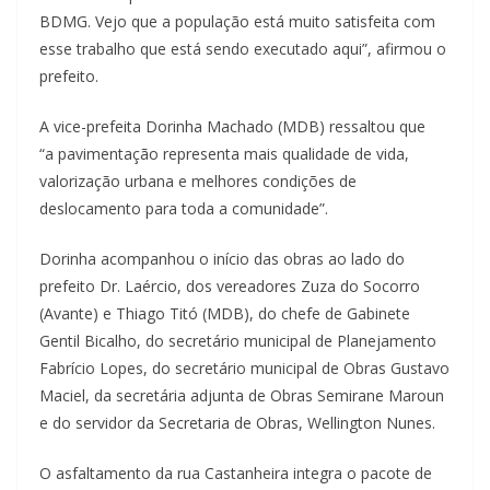
BDMG. Vejo que a população está muito satisfeita com
esse trabalho que está sendo executado aqui”, afirmou o
prefeito.
A vice-prefeita Dorinha Machado (MDB) ressaltou que
“a pavimentação representa mais qualidade de vida,
valorização urbana e melhores condições de
deslocamento para toda a comunidade”.
Dorinha acompanhou o início das obras ao lado do
prefeito Dr. Laércio, dos vereadores Zuza do Socorro
(Avante) e Thiago Titó (MDB), do chefe de Gabinete
Gentil Bicalho, do secretário municipal de Planejamento
Fabrício Lopes, do secretário municipal de Obras Gustavo
Maciel, da secretária adjunta de Obras Semirane Maroun
e do servidor da Secretaria de Obras, Wellington Nunes.
O asfaltamento da rua Castanheira integra o pacote de