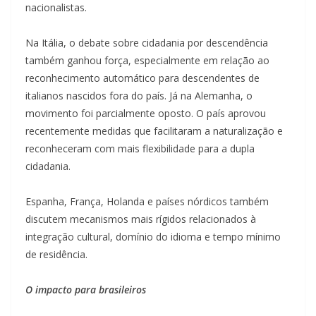
nacionalistas.
Na Itália, o debate sobre cidadania por descendência
também ganhou força, especialmente em relação ao
reconhecimento automático para descendentes de
italianos nascidos fora do país. Já na Alemanha, o
movimento foi parcialmente oposto. O país aprovou
recentemente medidas que facilitaram a naturalização e
reconheceram com mais flexibilidade para a dupla
cidadania.
Espanha, França, Holanda e países nórdicos também
discutem mecanismos mais rígidos relacionados à
integração cultural, domínio do idioma e tempo mínimo
de residência.
O impacto para brasileiros