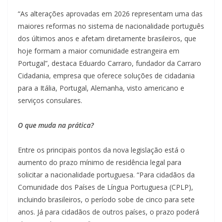
“As alterações aprovadas em 2026 representam uma das
maiores reformas no sistema de nacionalidade português
dos últimos anos e afetam diretamente brasileiros, que
hoje formam a maior comunidade estrangeira em
Portugal”, destaca Eduardo Carraro, fundador da Carraro
Cidadania, empresa que oferece soluções de cidadania
para a Itália, Portugal, Alemanha, visto americano e
serviços consulares.
O que muda na prática?
Entre os principais pontos da nova legislação está o
aumento do prazo mínimo de residência legal para
solicitar a nacionalidade portuguesa. “Para cidadãos da
Comunidade dos Países de Língua Portuguesa (CPLP),
incluindo brasileiros, o período sobe de cinco para sete
anos. Já para cidadãos de outros países, o prazo poderá