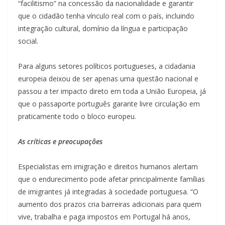
“facilitismo” na concessão da nacionalidade e garantir
que o cidadão tenha vínculo real com o país, incluindo
integração cultural, domínio da língua e participação
social.
Para alguns setores políticos portugueses, a cidadania
europeia deixou de ser apenas uma questão nacional e
passou a ter impacto direto em toda a União Europeia, já
que o passaporte português garante livre circulação em
praticamente todo o bloco europeu.
As críticas e preocupações
Especialistas em imigração e direitos humanos alertam
que o endurecimento pode afetar principalmente famílias
de imigrantes já integradas à sociedade portuguesa. “O
aumento dos prazos cria barreiras adicionais para quem
vive, trabalha e paga impostos em Portugal há anos,