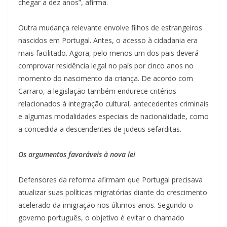
chegar a dez anos”, afirma.
Outra mudança relevante envolve filhos de estrangeiros
nascidos em Portugal. Antes, o acesso à cidadania era
mais facilitado. Agora, pelo menos um dos pais deverá
comprovar residência legal no país por cinco anos no
momento do nascimento da criança. De acordo com
Carraro, a legislação também endurece critérios
relacionados à integração cultural, antecedentes criminais
e algumas modalidades especiais de nacionalidade, como
a concedida a descendentes de judeus sefarditas.
Os argumentos favoráveis à nova lei
Defensores da reforma afirmam que Portugal precisava
atualizar suas políticas migratórias diante do crescimento
acelerado da imigração nos últimos anos. Segundo o
governo português, o objetivo é evitar o chamado