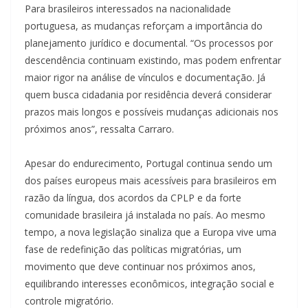
Para brasileiros interessados na nacionalidade
portuguesa, as mudanças reforçam a importância do
planejamento jurídico e documental. “Os processos por
descendência continuam existindo, mas podem enfrentar
maior rigor na análise de vínculos e documentação. Já
quem busca cidadania por residência deverá considerar
prazos mais longos e possíveis mudanças adicionais nos
próximos anos”, ressalta Carraro.
Apesar do endurecimento, Portugal continua sendo um
dos países europeus mais acessíveis para brasileiros em
razão da língua, dos acordos da CPLP e da forte
comunidade brasileira já instalada no país. Ao mesmo
tempo, a nova legislação sinaliza que a Europa vive uma
fase de redefinição das políticas migratórias, um
movimento que deve continuar nos próximos anos,
equilibrando interesses econômicos, integração social e
controle migratório.