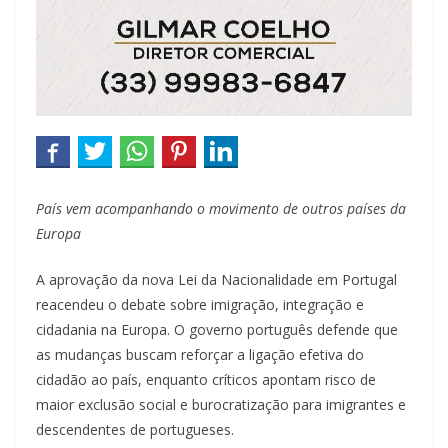
País vem acompanhando o movimento de outros países da
Europa
A aprovação da nova Lei da Nacionalidade em Portugal
reacendeu o debate sobre imigração, integração e
cidadania na Europa. O governo português defende que
as mudanças buscam reforçar a ligação efetiva do
cidadão ao país, enquanto críticos apontam risco de
maior exclusão social e burocratização para imigrantes e
descendentes de portugueses.