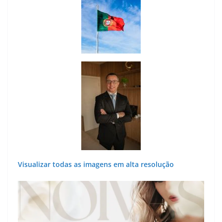
Visualizar todas as imagens em alta resolução