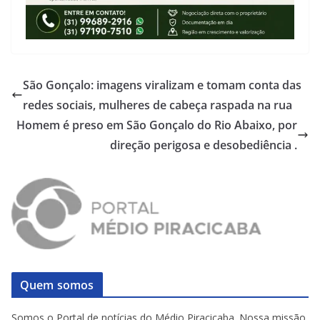
São Gonçalo: imagens viralizam e tomam conta das
redes sociais, mulheres de cabeça raspada na rua
Homem é preso em São Gonçalo do Rio Abaixo, por
direção perigosa e desobediência .
Quem somos
Somos o Portal de notícias do Médio Piracicaba. Nossa missão