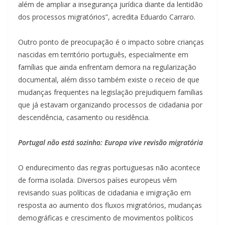
além de ampliar a insegurança jurídica diante da lentidão
dos processos migratórios”, acredita Eduardo Carraro.
Outro ponto de preocupação é o impacto sobre crianças
nascidas em território português, especialmente em
famílias que ainda enfrentam demora na regularização
documental, além disso também existe o receio de que
mudanças frequentes na legislação prejudiquem famílias
que já estavam organizando processos de cidadania por
descendência, casamento ou residência.
Portugal não está sozinho: Europa vive revisão migratória
O endurecimento das regras portuguesas não acontece
de forma isolada. Diversos países europeus vêm
revisando suas políticas de cidadania e imigração em
resposta ao aumento dos fluxos migratórios, mudanças
demográficas e crescimento de movimentos políticos