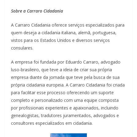
Sobre a Carraro Cidadania
A Carraro Cidadania oferece serviços especializados para
quem deseja a cidadania italiana, alemã, portuguesa,
vistos para os Estados Unidos e diversos serviços
consulares.
A empresa foi fundada por Eduardo Carraro, advogado
luso-brasileiro, que teve a ideia de criar sua própria
empresa diante da jornada que teve pela busca de sua
própria cidadania europeia. A Carraro Cidadania foi criada
para facilitar esse processo oferecendo um suporte
completo e personalizado com uma equipe composta
por profissionais experientes e apaixonados, incluindo
genealogistas, tradutores juramentados, advogados e
consultores especializados em cidadania.