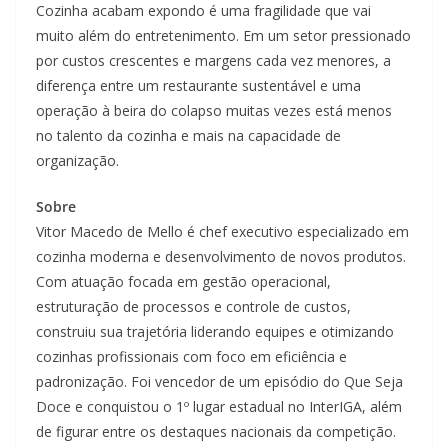
Cozinha acabam expondo é uma fragilidade que vai
muito além do entretenimento. Em um setor pressionado
por custos crescentes e margens cada vez menores, a
diferença entre um restaurante sustentável e uma
operação à beira do colapso muitas vezes está menos
no talento da cozinha e mais na capacidade de
organização.
Sobre
Vitor Macedo de Mello é chef executivo especializado em
cozinha moderna e desenvolvimento de novos produtos.
Com atuação focada em gestão operacional,
estruturação de processos e controle de custos,
construiu sua trajetória liderando equipes e otimizando
cozinhas profissionais com foco em eficiência e
padronização. Foi vencedor de um episódio do Que Seja
Doce e conquistou o 1º lugar estadual no InterIGA, além
de figurar entre os destaques nacionais da competição.