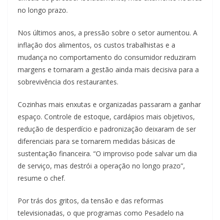
no longo prazo.
Nos últimos anos, a pressão sobre o setor aumentou. A
inflação dos alimentos, os custos trabalhistas e a
mudança no comportamento do consumidor reduziram
margens e tornaram a gestão ainda mais decisiva para a
sobrevivência dos restaurantes.
Cozinhas mais enxutas e organizadas passaram a ganhar
espaço. Controle de estoque, cardápios mais objetivos,
redução de desperdício e padronização deixaram de ser
diferenciais para se tornarem medidas básicas de
sustentação financeira. “O improviso pode salvar um dia
de serviço, mas destrói a operação no longo prazo”,
resume o chef.
Por trás dos gritos, da tensão e das reformas
televisionadas, o que programas como Pesadelo na