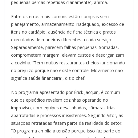
pequenas perdas repetidas diariamente”, afirma.
Entre os erros mais comuns estão compras sem
planejamento, armazenamento inadequado, excesso de
itens no cardápio, ausência de ficha técnica e pratos
executados de maneiras diferentes a cada serviço.
Separadamente, parecem falhas pequenas. Somadas,
comprometem margem, elevam custos e desorganizam
a cozinha. “Tem muitos restaurantes cheios funcionando
no prejuízo porque não existe controle. Movimento não
significa saúde financeira”, diz o chef.
No programa apresentado por Érick Jacquin, é comum
que os episódios revelem cozinhas operando no
improviso, com equipes desalinhadas, câmaras frias
abarrotadas e processos inexistentes. Segundo Vitor, as
situações retratadas fazem parte da realidade do setor.
“O programa amplia a tensão porque isso faz parte do