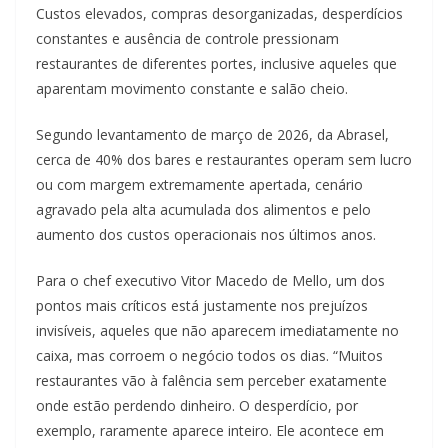
Custos elevados, compras desorganizadas, desperdícios
constantes e ausência de controle pressionam
restaurantes de diferentes portes, inclusive aqueles que
aparentam movimento constante e salão cheio.
Segundo levantamento de março de 2026, da Abrasel,
cerca de 40% dos bares e restaurantes operam sem lucro
ou com margem extremamente apertada, cenário
agravado pela alta acumulada dos alimentos e pelo
aumento dos custos operacionais nos últimos anos.
Para o chef executivo Vitor Macedo de Mello, um dos
pontos mais críticos está justamente nos prejuízos
invisíveis, aqueles que não aparecem imediatamente no
caixa, mas corroem o negócio todos os dias. “Muitos
restaurantes vão à falência sem perceber exatamente
onde estão perdendo dinheiro. O desperdício, por
exemplo, raramente aparece inteiro. Ele acontece em