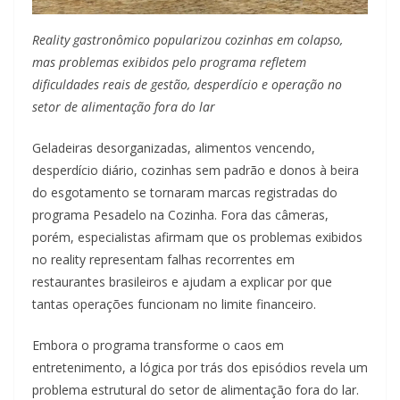
Reality gastronômico popularizou cozinhas em colapso,
mas problemas exibidos pelo programa refletem
dificuldades reais de gestão, desperdício e operação no
setor de alimentação fora do lar
Geladeiras desorganizadas, alimentos vencendo,
desperdício diário, cozinhas sem padrão e donos à beira
do esgotamento se tornaram marcas registradas do
programa Pesadelo na Cozinha. Fora das câmeras,
porém, especialistas afirmam que os problemas exibidos
no reality representam falhas recorrentes em
restaurantes brasileiros e ajudam a explicar por que
tantas operações funcionam no limite financeiro.
Embora o programa transforme o caos em
entretenimento, a lógica por trás dos episódios revela um
problema estrutural do setor de alimentação fora do lar.