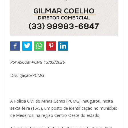
Por ASCOM-PCMG 15/05/2026
Divulgação/PCMG
A Polícia Civil de Minas Gerais (PCMG) inaugurou, nesta
sexta-feira (15/5), um posto de identificação no município
de Medeiros, na região Centro-Oeste do estado.