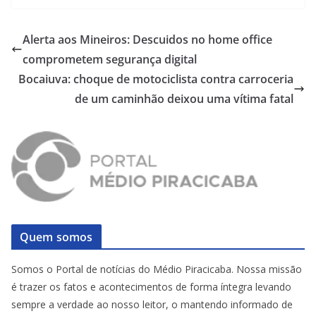
Alerta aos Mineiros: Descuidos no home office
comprometem segurança digital
Bocaiuva: choque de motociclista contra carroceria
de um caminhão deixou uma vítima fatal
Quem somos
Somos o Portal de notícias do Médio Piracicaba. Nossa missão
é trazer os fatos e acontecimentos de forma íntegra levando
sempre a verdade ao nosso leitor, o mantendo informado de