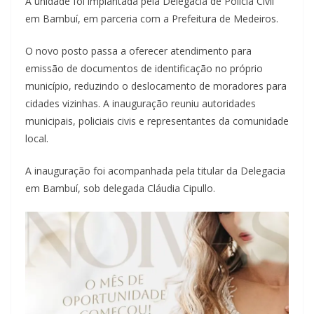
A unidade foi implantada pela Delegacia de Polícia Civil
em Bambuí, em parceria com a Prefeitura de Medeiros.
O novo posto passa a oferecer atendimento para
emissão de documentos de identificação no próprio
município, reduzindo o deslocamento de moradores para
cidades vizinhas. A inauguração reuniu autoridades
municipais, policiais civis e representantes da comunidade
local.
A inauguração foi acompanhada pela titular da Delegacia
em Bambuí, sob delegada Cláudia Cipullo.