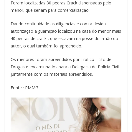
Foram localizadas 30 pedras Crack dispensadas pelo
menor, que seriam para comercialização.
Dando continuidade as diligencias e com a devida
autorização a guarnição localizou na casa do menor mais
40 pedras de crack , que estavam na posse do irmão do
autor, o qual também foi apreendido.
Os menores foram apreendidos por Tráfico Ilícito de
Drogas e encaminhados para a Delegacia de Polícia Civil,
juntamente com os materiais apreendidos.
Fonte : PMMG