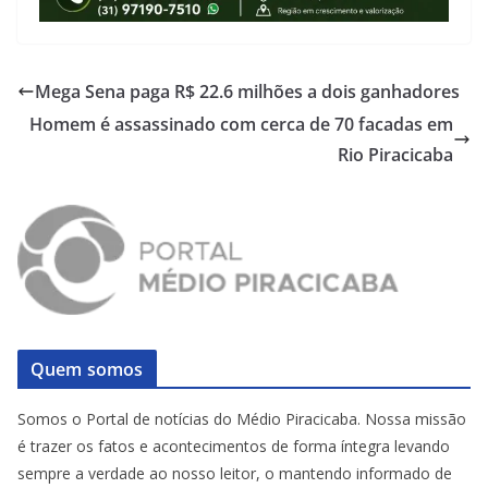
Mega Sena paga R$ 22.6 milhões a dois ganhadores
Homem é assassinado com cerca de 70 facadas em
Rio Piracicaba
Quem somos
Somos o Portal de notícias do Médio Piracicaba. Nossa missão
é trazer os fatos e acontecimentos de forma íntegra levando
sempre a verdade ao nosso leitor, o mantendo informado de