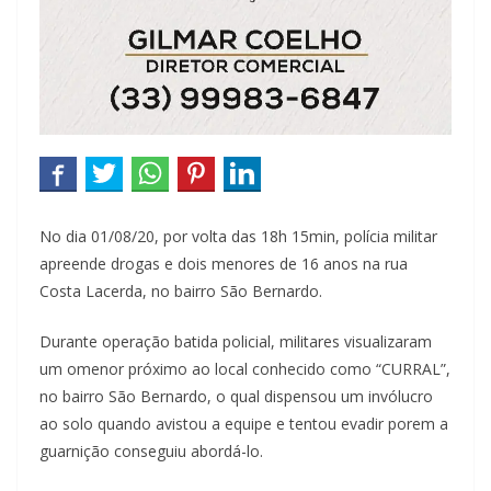
No dia 01/08/20, por volta das 18h 15min, polícia militar
apreende drogas e dois menores de 16 anos na rua
Costa Lacerda, no bairro São Bernardo.
Durante operação batida policial, militares visualizaram
um omenor próximo ao local conhecido como “CURRAL”,
no bairro São Bernardo, o qual dispensou um invólucro
ao solo quando avistou a equipe e tentou evadir porem a
guarnição conseguiu abordá-lo.