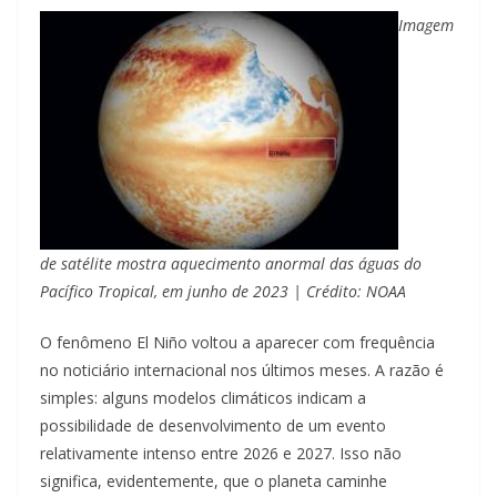
Imagem
de satélite mostra aquecimento anormal das águas do
Pacífico Tropical, em junho de 2023 | Crédito: NOAA
O fenômeno El Niño voltou a aparecer com frequência
no noticiário internacional nos últimos meses. A razão é
simples: alguns modelos climáticos indicam a
possibilidade de desenvolvimento de um evento
relativamente intenso entre 2026 e 2027. Isso não
significa, evidentemente, que o planeta caminhe