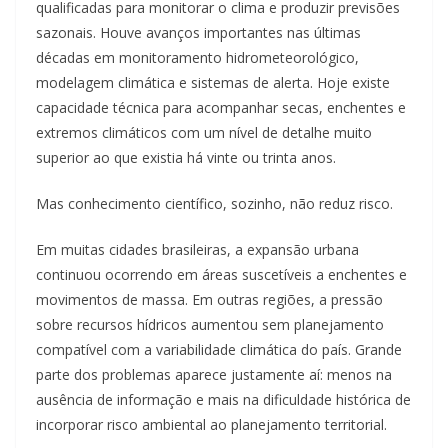
qualificadas para monitorar o clima e produzir previsões
sazonais. Houve avanços importantes nas últimas
décadas em monitoramento hidrometeorológico,
modelagem climática e sistemas de alerta. Hoje existe
capacidade técnica para acompanhar secas, enchentes e
extremos climáticos com um nível de detalhe muito
superior ao que existia há vinte ou trinta anos.
Mas conhecimento científico, sozinho, não reduz risco.
Em muitas cidades brasileiras, a expansão urbana
continuou ocorrendo em áreas suscetíveis a enchentes e
movimentos de massa. Em outras regiões, a pressão
sobre recursos hídricos aumentou sem planejamento
compatível com a variabilidade climática do país. Grande
parte dos problemas aparece justamente aí: menos na
ausência de informação e mais na dificuldade histórica de
incorporar risco ambiental ao planejamento territorial.