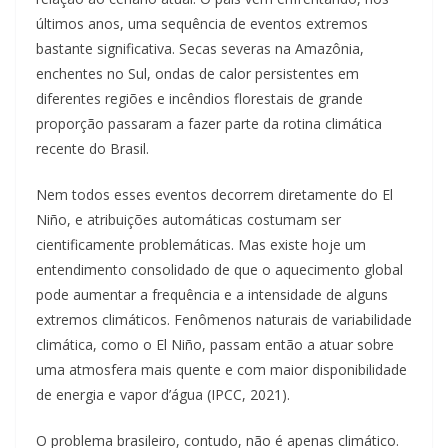
últimos anos, uma sequência de eventos extremos
bastante significativa. Secas severas na Amazônia,
enchentes no Sul, ondas de calor persistentes em
diferentes regiões e incêndios florestais de grande
proporção passaram a fazer parte da rotina climática
recente do Brasil.
Nem todos esses eventos decorrem diretamente do El
Niño, e atribuições automáticas costumam ser
cientificamente problemáticas. Mas existe hoje um
entendimento consolidado de que o aquecimento global
pode aumentar a frequência e a intensidade de alguns
extremos climáticos. Fenômenos naturais de variabilidade
climática, como o El Niño, passam então a atuar sobre
uma atmosfera mais quente e com maior disponibilidade
de energia e vapor d’água (IPCC, 2021).
O problema brasileiro, contudo, não é apenas climático.