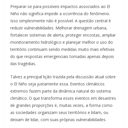
Preparar-se para possíveis impactos associados ao El
Niño não significa impedir a ocorrência do fenômeno.
Isso simplesmente não é possível. A questão central é
reduzir vulnerabilidades. Melhorar drenagem urbana,
fortalecer sistemas de alerta, proteger encostas, ampliar
monitoramento hidrológico e planejar melhor o uso do
território continuam sendo medidas muito mais efetivas
do que respostas emergenciais tomadas apenas depois
das tragédias.
Talvez a principal lição trazida pela discussão atual sobre
o El Niño seja justamente essa. Eventos climáticos
extremos fazem parte da dinâmica natural do sistema
climático. O que transforma esses eventos em desastres
de grandes proporções é, muitas vezes, a forma como
as sociedades organizam seus territórios e lidam, ou
deixam de lidar, com suas próprias vulnerabilidades.