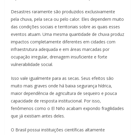
Desastres raramente são produzidos exclusivamente
pela chuva, pela seca ou pelo calor. Eles dependem muito
das condições sociais e territoriais sobre as quais esses
eventos atuam. Uma mesma quantidade de chuva produz
impactos completamente diferentes em cidades com
infraestrutura adequada e em áreas marcadas por
ocupação irregular, drenagem insuficiente e forte
vulnerabilidade social.
Isso vale igualmente para as secas. Seus efeitos são
muito mais graves onde há baixa segurança hídrica,
maior dependência de agricultura de sequeiro e pouca
capacidade de resposta institucional. Por isso,
fenômenos como o El Niño acabam expondo fragilidades
que já existiam antes deles.
O Brasil possui instituições científicas altamente