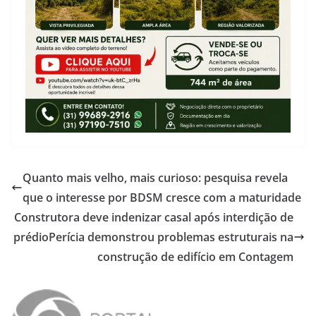
Quanto mais velho, mais curioso: pesquisa revela
que o interesse por BDSM cresce com a maturidade
Construtora deve indenizar casal após interdição de
prédioPerícia demonstrou problemas estruturais na
construção de edifício em Contagem