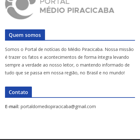
Quem somos
Somos o Portal de notícias do Médio Piracicaba. Nossa missão
é trazer os fatos e acontecimentos de forma íntegra levando
sempre a verdade ao nosso leitor, o mantendo informado de
tudo que se passa em nossa região, no Brasil e no mundo!
Contato
E-mail:
portaldomediopiracicaba@gmail.com