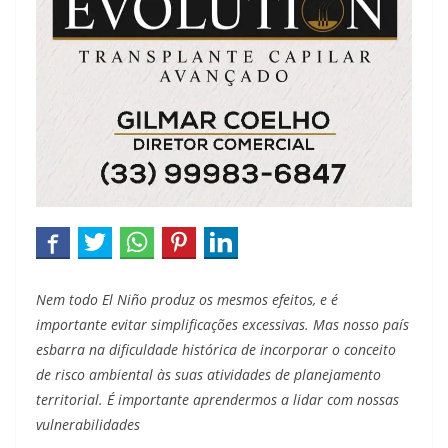
Nem todo El Niño produz os mesmos efeitos, e é
importante evitar simplificações excessivas. Mas nosso país
esbarra na dificuldade histórica de incorporar o conceito
de risco ambiental às suas atividades de planejamento
territorial. É importante aprendermos a lidar com nossas
vulnerabilidades