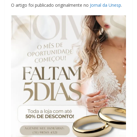
O artigo foi publicado originalmente no
Jornal da Unesp
.