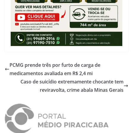
PCMG prende três por furto de carga de
medicamentos avaliada em R$ 2,4 mi
Caso de suicídio extremamente chocante tem
reviravolta, crime abala Minas Gerais