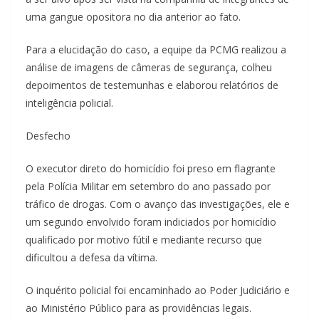
uma gangue opositora no dia anterior ao fato.
Para a elucidação do caso, a equipe da PCMG realizou a
análise de imagens de câmeras de segurança, colheu
depoimentos de testemunhas e elaborou relatórios de
inteligência policial.
Desfecho
O executor direto do homicídio foi preso em flagrante
pela Polícia Militar em setembro do ano passado por
tráfico de drogas. Com o avanço das investigações, ele e
um segundo envolvido foram indiciados por homicídio
qualificado por motivo fútil e mediante recurso que
dificultou a defesa da vítima.
O inquérito policial foi encaminhado ao Poder Judiciário e
ao Ministério Público para as providências legais.