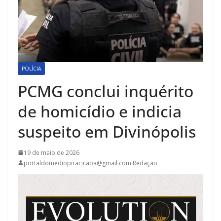
POLÍCIA
PCMG conclui inquérito
de homicídio e indicia
suspeito em Divinópolis
19 de maio de 2026
portaldomediopiracicaba@gmail.com Redação