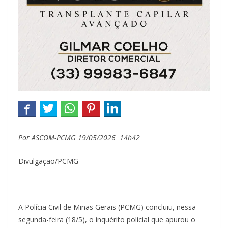
Por ASCOM-PCMG
19/05/2026 14h42
Divulgação/PCMG
A Polícia Civil de Minas Gerais (PCMG) concluiu, nessa
segunda-feira (18/5), o inquérito policial que apurou o