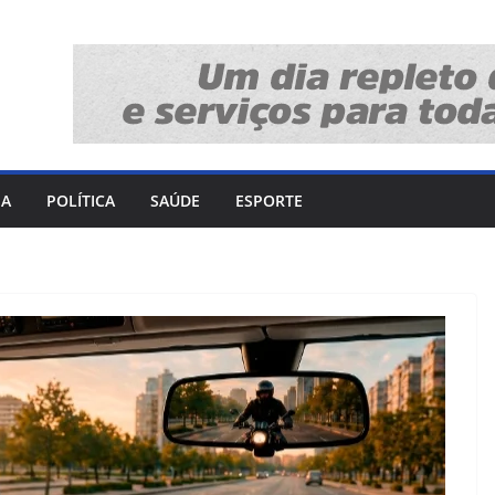
IA
POLÍTICA
SAÚDE
ESPORTE