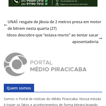
UNAÍ: resgate de jiboia de 2 metros presa em motor
de bitrem nesta quarta (27)
Idoso descobre que “estava morto” ao tentar sacar
aposentadoria
Quem somos
Somos o Portal de notícias do Médio Piracicaba. Nossa missão
é trazer os fatos e acontecimentos de forma íntegra levando