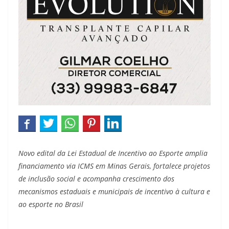
Novo edital da Lei Estadual de Incentivo ao Esporte amplia
financiamento via ICMS em Minas Gerais, fortalece projetos
de inclusão social e acompanha crescimento dos
mecanismos estaduais e municipais de incentivo à cultura e
ao esporte no Brasil