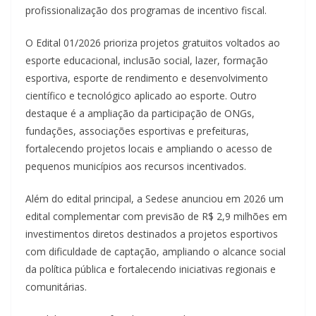
profissionalização dos programas de incentivo fiscal.
O Edital 01/2026 prioriza projetos gratuitos voltados ao
esporte educacional, inclusão social, lazer, formação
esportiva, esporte de rendimento e desenvolvimento
científico e tecnológico aplicado ao esporte. Outro
destaque é a ampliação da participação de ONGs,
fundações, associações esportivas e prefeituras,
fortalecendo projetos locais e ampliando o acesso de
pequenos municípios aos recursos incentivados.
Além do edital principal, a Sedese anunciou em 2026 um
edital complementar com previsão de R$ 2,9 milhões em
investimentos diretos destinados a projetos esportivos
com dificuldade de captação, ampliando o alcance social
da política pública e fortalecendo iniciativas regionais e
comunitárias.