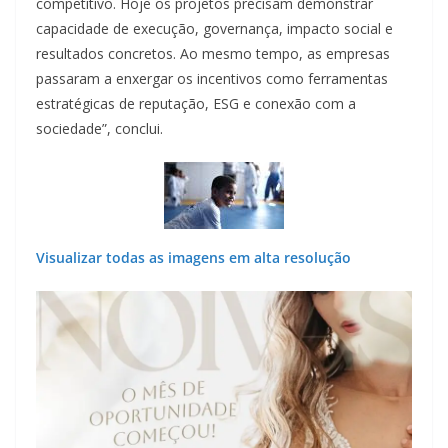
competitivo. Hoje os projetos precisam demonstrar
capacidade de execução, governança, impacto social e
resultados concretos. Ao mesmo tempo, as empresas
passaram a enxergar os incentivos como ferramentas
estratégicas de reputação, ESG e conexão com a
sociedade”, conclui.
Visualizar todas as imagens em alta resolução