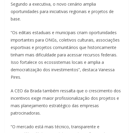
Segundo a executiva, o novo cenário amplia
oportunidades para iniciativas regionais e projetos de
base.
“Os editais estaduais e municipais criam oportunidades
importantes para ONGs, coletivos culturais, associações
esportivas e projetos comunitários que historicamente
tinham mais dificuldade para acessar recursos federais.
Isso fortalece os ecossistemas locais e amplia a
democratização dos investimentos”, destaca Vanessa
Pires.
A CEO da Brada também ressalta que o crescimento dos
incentivos exige maior profissionalização dos projetos e
mais planejamento estratégico das empresas
patrocinadoras.
“O mercado está mais técnico, transparente e