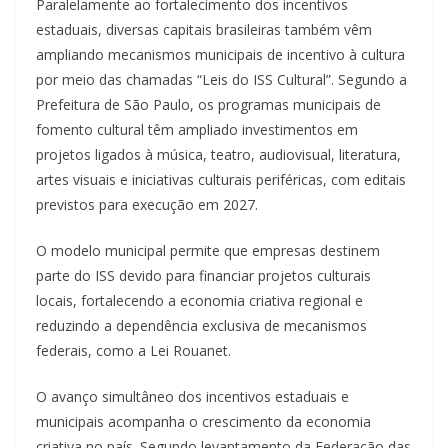
Paralelamente ao fortalecimento dos incentivos
estaduais, diversas capitais brasileiras também vêm
ampliando mecanismos municipais de incentivo à cultura
por meio das chamadas “Leis do ISS Cultural”. Segundo a
Prefeitura de São Paulo, os programas municipais de
fomento cultural têm ampliado investimentos em
projetos ligados à música, teatro, audiovisual, literatura,
artes visuais e iniciativas culturais periféricas, com editais
previstos para execução em 2027.
O modelo municipal permite que empresas destinem
parte do ISS devido para financiar projetos culturais
locais, fortalecendo a economia criativa regional e
reduzindo a dependência exclusiva de mecanismos
federais, como a Lei Rouanet.
O avanço simultâneo dos incentivos estaduais e
municipais acompanha o crescimento da economia
criativa no país. Segundo levantamento da Federação das