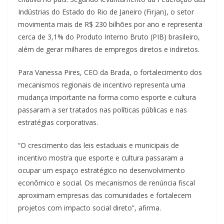
Indústrias do Estado do Rio de Janeiro (Firjan), o setor
movimenta mais de R$ 230 bilhões por ano e representa
cerca de 3,1% do Produto Interno Bruto (PIB) brasileiro,
além de gerar milhares de empregos diretos e indiretos.
Para Vanessa Pires, CEO da Brada, o fortalecimento dos
mecanismos regionais de incentivo representa uma
mudança importante na forma como esporte e cultura
passaram a ser tratados nas políticas públicas e nas
estratégias corporativas.
“O crescimento das leis estaduais e municipais de
incentivo mostra que esporte e cultura passaram a
ocupar um espaço estratégico no desenvolvimento
econômico e social. Os mecanismos de renúncia fiscal
aproximam empresas das comunidades e fortalecem
projetos com impacto social direto”, afirma.