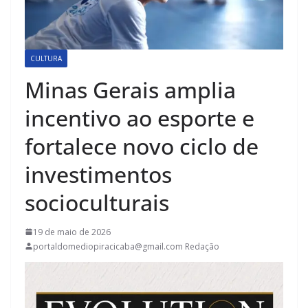
CULTURA
Minas Gerais amplia
incentivo ao esporte e
fortalece novo ciclo de
investimentos
socioculturais
19 de maio de 2026
portaldomediopiracicaba@gmail.com Redação