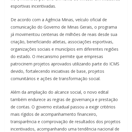
esportivas incentivadas.
De acordo com a Agência Minas, veículo oficial de
comunicação do Governo de Minas Gerais, o programa
já movimentou centenas de milhões de reais desde sua
criação, beneficiando atletas, associações esportivas,
organizações sociais e municípios em diferentes regiões
do estado. O mecanismo permite que empresas
patrocinem projetos aprovados utilizando parte do ICMS
devido, fortalecendo iniciativas de base, projetos
comunitários e ações de transformação social.
Além da ampliação do alcance social, o novo edital
também endurece as regras de governança e prestação
de contas. O governo estadual passou a exigir critérios
mais rígidos de acompanhamento financeiro,
transparência e comprovação de resultados dos projetos
incentivados, acompanhando uma tendência nacional de