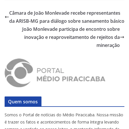
Câmara de João Monlevade recebe representantes
da ARISB-MG para diálogo sobre saneamento básico
João Monlevade participa de encontro sobre
inovação e reaproveitamento de rejeitos da
mineração
Quem somos
Somos o Portal de notícias do Médio Piracicaba. Nossa missão
é trazer os fatos e acontecimentos de forma íntegra levando