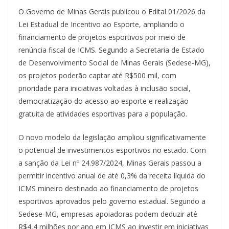
O Governo de Minas Gerais publicou o Edital 01/2026 da
Lei Estadual de Incentivo ao Esporte, ampliando o
financiamento de projetos esportivos por meio de
renúncia fiscal de ICMS. Segundo a Secretaria de Estado
de Desenvolvimento Social de Minas Gerais (Sedese-MG),
os projetos poderão captar até R$500 mil, com
prioridade para iniciativas voltadas à inclusão social,
democratização do acesso ao esporte e realização
gratuita de atividades esportivas para a população.
O novo modelo da legislação ampliou significativamente
o potencial de investimentos esportivos no estado. Com
a sanção da Lei nº 24.987/2024, Minas Gerais passou a
permitir incentivo anual de até 0,3% da receita líquida do
ICMS mineiro destinado ao financiamento de projetos
esportivos aprovados pelo governo estadual. Segundo a
Sedese-MG, empresas apoiadoras podem deduzir até
R$4,4 milhões por ano em ICMS ao investir em iniciativas