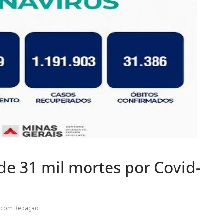
de 31 mil mortes por Covid-
.com Redação