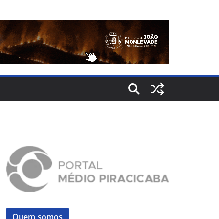
Quem somos