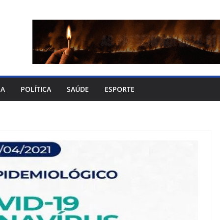
IA
POLÍTICA
SAÚDE
ESPORTE