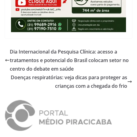
Dia Internacional da Pesquisa Clínica: acesso a
tratamentos e potencial do Brasil colocam setor no
centro do debate em saúde
Doenças respiratórias: veja dicas para proteger as
crianças com a chegada do frio