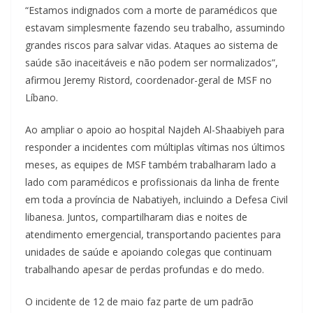
“Estamos indignados com a morte de paramédicos que
estavam simplesmente fazendo seu trabalho, assumindo
grandes riscos para salvar vidas. Ataques ao sistema de
saúde são inaceitáveis e não podem ser normalizados”,
afirmou Jeremy Ristord, coordenador-geral de MSF no
Líbano.
Ao ampliar o apoio ao hospital Najdeh Al-Shaabiyeh para
responder a incidentes com múltiplas vítimas nos últimos
meses, as equipes de MSF também trabalharam lado a
lado com paramédicos e profissionais da linha de frente
em toda a província de Nabatiyeh, incluindo a Defesa Civil
libanesa. Juntos, compartilharam dias e noites de
atendimento emergencial, transportando pacientes para
unidades de saúde e apoiando colegas que continuam
trabalhando apesar de perdas profundas e do medo.
O incidente de 12 de maio faz parte de um padrão