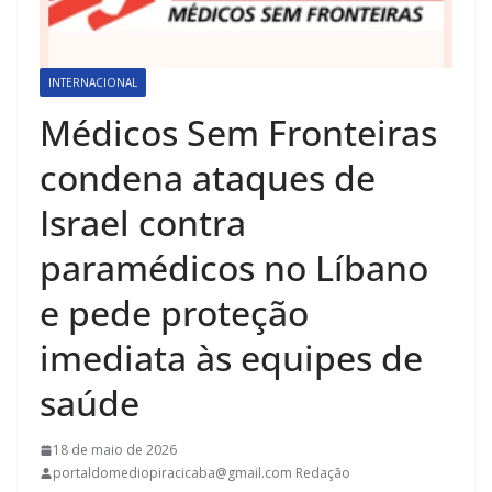
INTERNACIONAL
Médicos Sem Fronteiras
condena ataques de
Israel contra
paramédicos no Líbano
e pede proteção
imediata às equipes de
saúde
18 de maio de 2026
portaldomediopiracicaba@gmail.com Redação