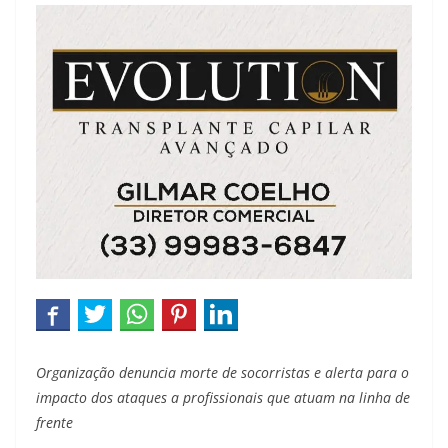
Organização denuncia morte de socorristas e alerta para o
impacto dos ataques a profissionais que atuam na linha de
frente