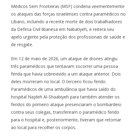
Médicos Sem Fronteiras (MSF) condena veementemente
os ataques das forças israelenses contra paramédicos no
Líbano, incluindo a recente morte de dois trabalhadores
da Defesa Civil libanesa em Nabatiyeh, e reitera seu
apelo urgente pela proteção dos profissionais de saúde e
de resgate.
Em 12 de maio de 2026, um ataque de drones atingiu
três paramédicos que tentavam socorrer uma pessoa
ferida que havia sobrevivido a um ataque anterior. Dois
deles morreram no local. O terceiro ficou ferido.
Paramédicos de uma ambulância que havia saído do
hospital Najdeh Al-Shaabiyeh para também atender os
feridos do primeiro ataque presenciaram o bombardeio
contra seus colegas, transferiram o paramédico ferido
para o hospital e, posteriormente, tiveram que retornar
ao local para recolher os corpos.