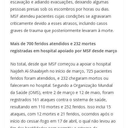
escavação e adiando evacuações, deixando algumas
pessoas presas sob os escombros por horas ou dias.
MSF atendeu pacientes cujas condições se agravaram
criticamente devido a esses atrasos, incluindo casos
graves de trauma que posteriormente levaram à morte.
Mais de 700 feridos atendidos e 232 mortes
registradas em hospital apoiado por MSF desde março
No total, desde que MSF começou a apoiar o hospital
Najdeh Al-Shaabiyeh no início de março, 725 pacientes
feridos foram atendidos, e 232 chegaram mortos ou
faleceram no hospital. Segundo a Organização Mundial
da Saúde (OMS), entre 2 de março e 12 de maio, foram
registrados 161 ataques contra o sistema de saúde,
resultando em 110 mortes e 252 feridos. Isso inclui 15
ataques, com 12 mortes e 21 feridos, ocorridos após o
início do cessar-fogo em 17 de abril, o qual não levou ao