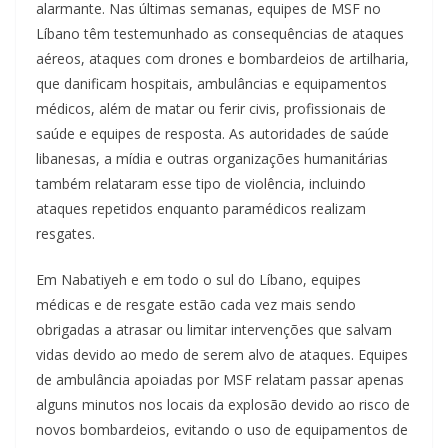
alarmante. Nas últimas semanas, equipes de MSF no
Líbano têm testemunhado as consequências de ataques
aéreos, ataques com drones e bombardeios de artilharia,
que danificam hospitais, ambulâncias e equipamentos
médicos, além de matar ou ferir civis, profissionais de
saúde e equipes de resposta. As autoridades de saúde
libanesas, a mídia e outras organizações humanitárias
também relataram esse tipo de violência, incluindo
ataques repetidos enquanto paramédicos realizam
resgates.
Em Nabatiyeh e em todo o sul do Líbano, equipes
médicas e de resgate estão cada vez mais sendo
obrigadas a atrasar ou limitar intervenções que salvam
vidas devido ao medo de serem alvo de ataques. Equipes
de ambulância apoiadas por MSF relatam passar apenas
alguns minutos nos locais da explosão devido ao risco de
novos bombardeios, evitando o uso de equipamentos de