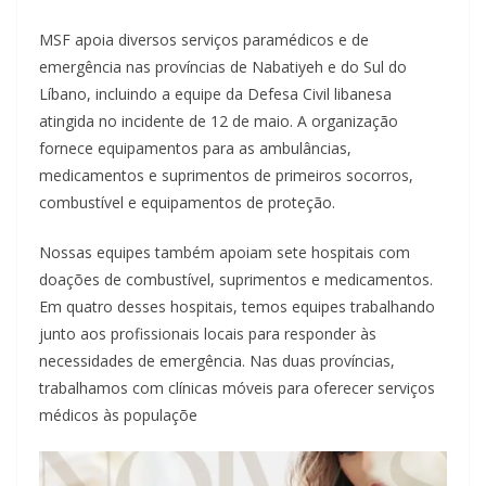
MSF apoia diversos serviços paramédicos e de
emergência nas províncias de Nabatiyeh e do Sul do
Líbano, incluindo a equipe da Defesa Civil libanesa
atingida no incidente de 12 de maio. A organização
fornece equipamentos para as ambulâncias,
medicamentos e suprimentos de primeiros socorros,
combustível e equipamentos de proteção.
Nossas equipes também apoiam sete hospitais com
doações de combustível, suprimentos e medicamentos.
Em quatro desses hospitais, temos equipes trabalhando
junto aos profissionais locais para responder às
necessidades de emergência. Nas duas províncias,
trabalhamos com clínicas móveis para oferecer serviços
médicos às populaçõe