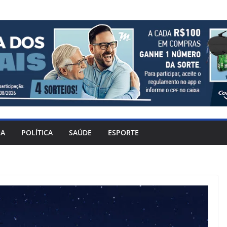
IA
POLÍTICA
SAÚDE
ESPORTE