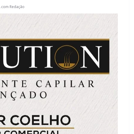
l.com Redação