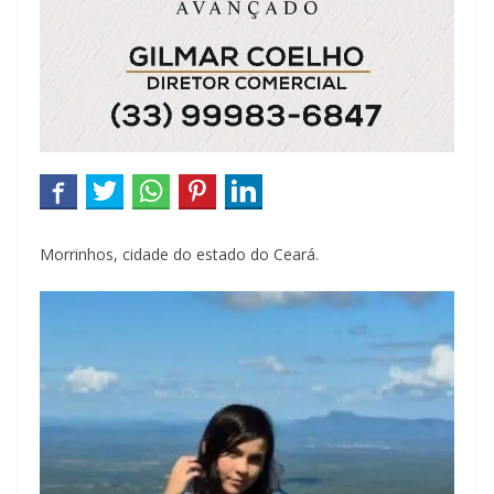
Morrinhos, cidade do estado do Ceará.