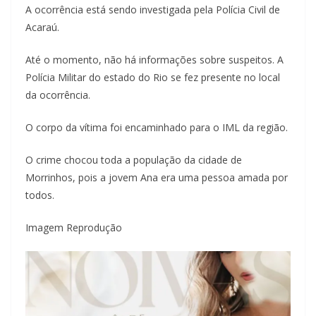
A ocorrência está sendo investigada pela Polícia Civil de
Acaraú.
Até o momento, não há informações sobre suspeitos. A
Polícia Militar do estado do Rio se fez presente no local
da ocorrência.
O corpo da vítima foi encaminhado para o IML da região.
O crime chocou toda a população da cidade de
Morrinhos, pois a jovem Ana era uma pessoa amada por
todos.
Imagem Reprodução