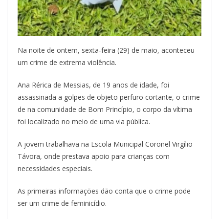
Na noite de ontem, sexta-feira (29) de maio, aconteceu
um crime de extrema violência.
Ana Rérica de Messias, de 19 anos de idade, foi
assassinada a golpes de objeto perfuro cortante, o crime
de na comunidade de Bom Princípio, o corpo da vítima
foi localizado no meio de uma via pública.
A jovem trabalhava na Escola Municipal Coronel Virgílio
Távora, onde prestava apoio para crianças com
necessidades especiais.
As primeiras informações dão conta que o crime pode
ser um crime de feminicídio.