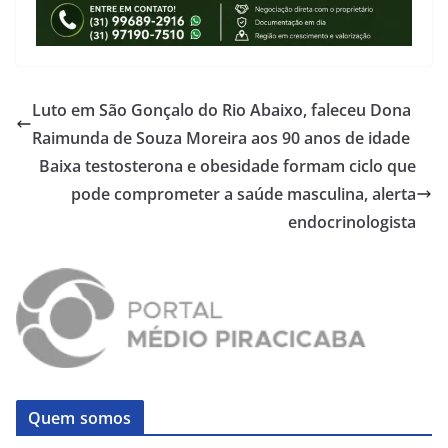
Luto em São Gonçalo do Rio Abaixo, faleceu Dona
Raimunda de Souza Moreira aos 90 anos de idade
Baixa testosterona e obesidade formam ciclo que
pode comprometer a saúde masculina, alerta
endocrinologista
Quem somos