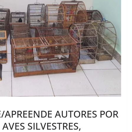
DE/APREENDE AUTORES POR
 AVES SILVESTRES,