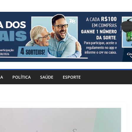
IA
POLÍTICA
SAÚDE
ESPORTE