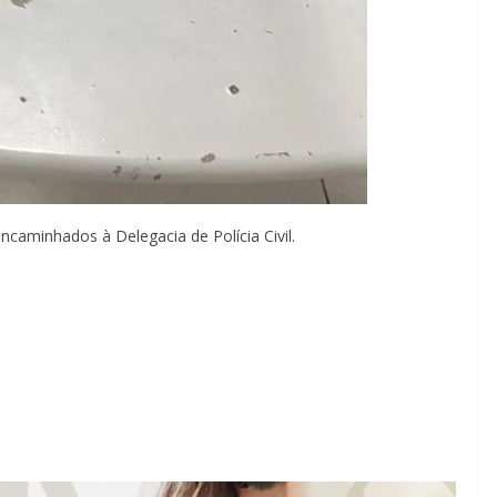
caminhados à Delegacia de Polícia Civil.