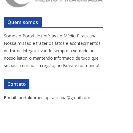
Quem somos
Somos o Portal de notícias do Médio Piracicaba.
Nossa missão é trazer os fatos e acontecimentos
de forma íntegra levando sempre a verdade ao
nosso leitor, o mantendo informado de tudo que
se passa em nossa região, no Brasil e no mundo!
Contato
E-mail:
portaldomediopiracicaba@gmail.com