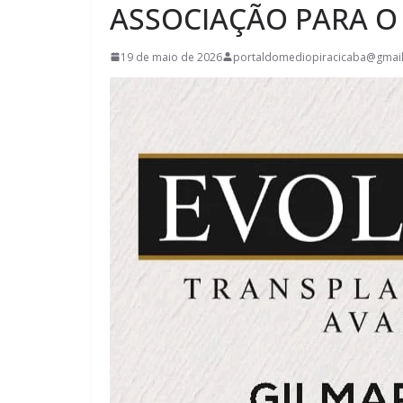
ASSOCIAÇÃO PARA O
19 de maio de 2026
portaldomediopiracicaba@gmai