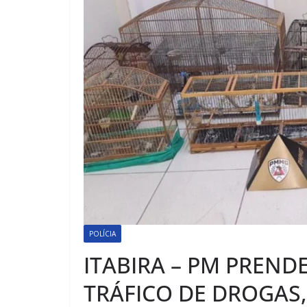
POLÍCIA
ITABIRA – PM PREN
TRÁFICO DE DROGAS,