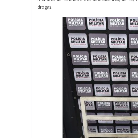
drogas.