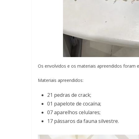
Os envolvidos e os materiais apreendidos foram en
Materiais apreendidos:
21 pedras de crack;
01 papelote de cocaína;
07 aparelhos celulares;
17 pássaros da fauna silvestre.