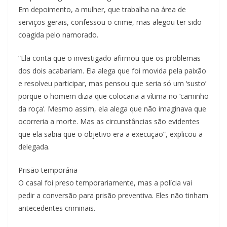
Em depoimento, a mulher, que trabalha na área de
serviços gerais, confessou o crime, mas alegou ter sido
coagida pelo namorado.
“Ela conta que o investigado afirmou que os problemas
dos dois acabariam. Ela alega que foi movida pela paixão
e resolveu participar, mas pensou que seria só um ‘susto’
porque o homem dizia que colocaria a vítima no ‘caminho
da roça’. Mesmo assim, ela alega que não imaginava que
ocorreria a morte. Mas as circunstâncias são evidentes
que ela sabia que o objetivo era a execução”, explicou a
delegada.
Prisão temporária
O casal foi preso temporariamente, mas a polícia vai
pedir a conversão para prisão preventiva. Eles não tinham
antecedentes criminais.