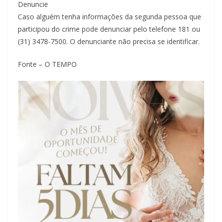
Denuncie
Caso alguém tenha informações da segunda pessoa que
participou do crime pode denunciar pelo telefone 181 ou
(31) 3478-7500. O denunciante não precisa se identificar.
Fonte – O TEMPO