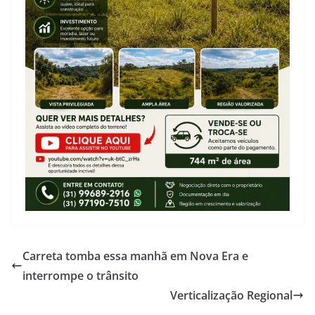
Carreta tomba essa manhã em Nova Era e
interrompe o trânsito
Verticalização Regional