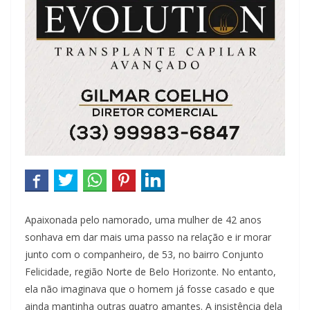
Apaixonada pelo namorado, uma mulher de 42 anos
sonhava em dar mais uma passo na relação e ir morar
junto com o companheiro, de 53, no bairro Conjunto
Felicidade, região Norte de Belo Horizonte. No entanto,
ela não imaginava que o homem já fosse casado e que
ainda mantinha outras quatro amantes. A insistência dela