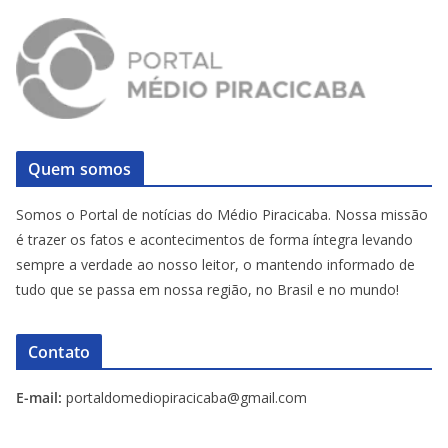
Quem somos
Somos o Portal de notícias do Médio Piracicaba. Nossa missão
é trazer os fatos e acontecimentos de forma íntegra levando
sempre a verdade ao nosso leitor, o mantendo informado de
tudo que se passa em nossa região, no Brasil e no mundo!
Contato
E-mail:
portaldomediopiracicaba@gmail.com