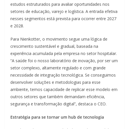
estudos estruturados para avaliar oportunidades nos
setores de educação, varejo e logística. A entrada efetiva
nesses segmentos está prevista para ocorrer entre 2027
e 2028.
Para Nienkotter, o movimento segue uma lógica de
crescimento sustentável e gradual, baseada na
experiência acumulada pela empresa no setor hospitalar.
“A saúde foi o nosso laboratório de inovação, por ser um
setor complexo, altamente regulado e com grande
necessidade de integração tecnológica. Se conseguimos
desenvolver soluções e metodologias para esse
ambiente, temos capacidade de replicar esse modelo em
outros setores que também demandam eficiência,
segurança e transformação digital”, destaca o CEO.
Estratégia para se tornar um hub de tecnologia