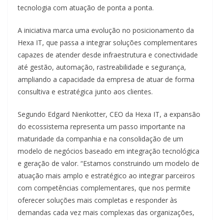
tecnologia com atuação de ponta a ponta.
A iniciativa marca uma evolução no posicionamento da
Hexa IT, que passa a integrar soluções complementares
capazes de atender desde infraestrutura e conectividade
até gestão, automação, rastreabilidade e segurança,
ampliando a capacidade da empresa de atuar de forma
consultiva e estratégica junto aos clientes.
Segundo Edgard Nienkotter, CEO da Hexa IT, a expansão
do ecossistema representa um passo importante na
maturidade da companhia e na consolidação de um
modelo de negócios baseado em integração tecnológica
e geração de valor. “Estamos construindo um modelo de
atuação mais amplo e estratégico ao integrar parceiros
com competências complementares, que nos permite
oferecer soluções mais completas e responder às
demandas cada vez mais complexas das organizações,