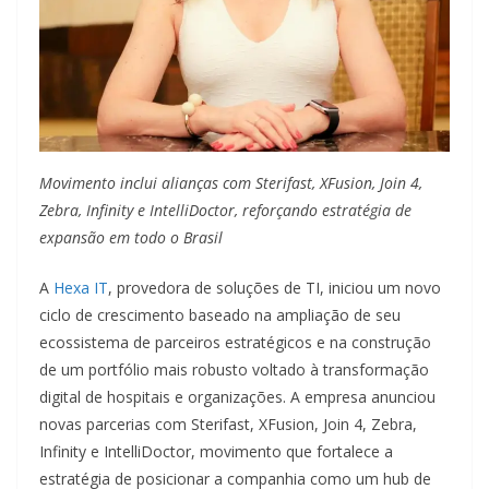
Movimento inclui alianças com Sterifast, XFusion, Join 4,
Zebra, Infinity e IntelliDoctor, reforçando estratégia de
expansão em todo o Brasil
A
Hexa IT
, provedora de soluções de TI, iniciou um novo
ciclo de crescimento baseado na ampliação de seu
ecossistema de parceiros estratégicos e na construção
de um portfólio mais robusto voltado à transformação
digital de hospitais e organizações. A empresa anunciou
novas parcerias com Sterifast, XFusion, Join 4, Zebra,
Infinity e IntelliDoctor, movimento que fortalece a
estratégia de posicionar a companhia como um hub de