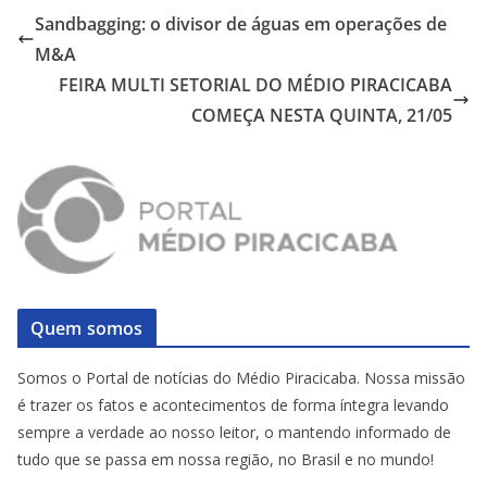
Sandbagging: o divisor de águas em operações de
M&A
FEIRA MULTI SETORIAL DO MÉDIO PIRACICABA
COMEÇA NESTA QUINTA, 21/05
Quem somos
Somos o Portal de notícias do Médio Piracicaba. Nossa missão
é trazer os fatos e acontecimentos de forma íntegra levando
sempre a verdade ao nosso leitor, o mantendo informado de
tudo que se passa em nossa região, no Brasil e no mundo!