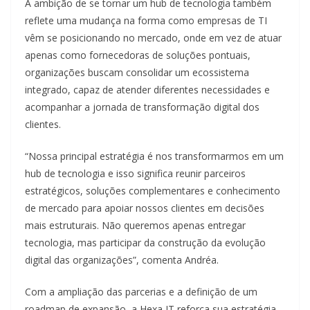
A ambição de se tornar um hub de tecnologia também
reflete uma mudança na forma como empresas de TI
vêm se posicionando no mercado, onde em vez de atuar
apenas como fornecedoras de soluções pontuais,
organizações buscam consolidar um ecossistema
integrado, capaz de atender diferentes necessidades e
acompanhar a jornada de transformação digital dos
clientes.
“Nossa principal estratégia é nos transformarmos em um
hub de tecnologia e isso significa reunir parceiros
estratégicos, soluções complementares e conhecimento
de mercado para apoiar nossos clientes em decisões
mais estruturais. Não queremos apenas entregar
tecnologia, mas participar da construção da evolução
digital das organizações”, comenta Andréa.
Com a ampliação das parcerias e a definição de um
roadmap de expansão, a Hexa IT reforça sua estratégia