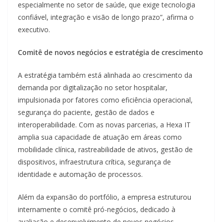
especialmente no setor de saúde, que exige tecnologia
confiável, integração e visão de longo prazo”, afirma o
executivo.
Comitê de novos negócios e estratégia de crescimento
A estratégia também está alinhada ao crescimento da
demanda por digitalização no setor hospitalar,
impulsionada por fatores como eficiência operacional,
segurança do paciente, gestão de dados e
interoperabilidade. Com as novas parcerias, a Hexa IT
amplia sua capacidade de atuação em áreas como
mobilidade clínica, rastreabilidade de ativos, gestão de
dispositivos, infraestrutura crítica, segurança de
identidade e automação de processos.
Além da expansão do portfólio, a empresa estruturou
internamente o comitê pró-negócios, dedicado à
avaliação e desenvolvimento de novos negócios.