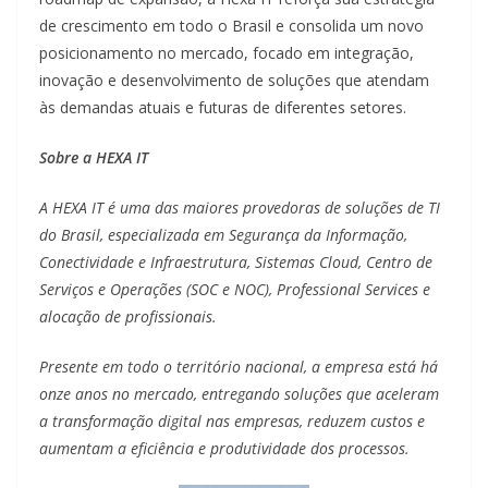
de crescimento em todo o Brasil e consolida um novo
posicionamento no mercado, focado em integração,
inovação e desenvolvimento de soluções que atendam
às demandas atuais e futuras de diferentes setores.
Sobre a HEXA IT
A HEXA IT é uma das maiores provedoras de soluções de TI
do Brasil, especializada em Segurança da Informação,
Conectividade e Infraestrutura, Sistemas Cloud, Centro de
Serviços e Operações (SOC e NOC), Professional Services e
alocação de profissionais.
Presente em todo o território nacional, a empresa está há
onze anos no mercado, entregando soluções que aceleram
a transformação digital nas empresas, reduzem custos e
aumentam a eficiência e produtividade dos processos.