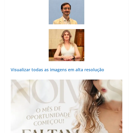
Visualizar todas as imagens em alta resolução