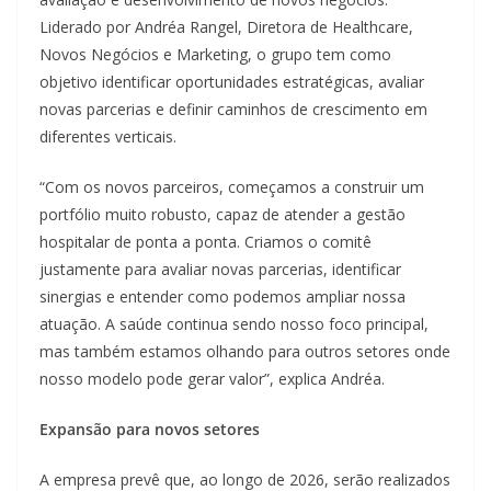
Liderado por Andréa Rangel, Diretora de Healthcare,
Novos Negócios e Marketing, o grupo tem como
objetivo identificar oportunidades estratégicas, avaliar
novas parcerias e definir caminhos de crescimento em
diferentes verticais.
“Com os novos parceiros, começamos a construir um
portfólio muito robusto, capaz de atender a gestão
hospitalar de ponta a ponta. Criamos o comitê
justamente para avaliar novas parcerias, identificar
sinergias e entender como podemos ampliar nossa
atuação. A saúde continua sendo nosso foco principal,
mas também estamos olhando para outros setores onde
nosso modelo pode gerar valor”, explica Andréa.
Expansão para novos setores
A empresa prevê que, ao longo de 2026, serão realizados