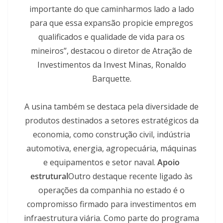
importante do que caminharmos lado a lado
para que essa expansão propicie empregos
qualificados e qualidade de vida para os
mineiros”, destacou o diretor de Atração de
Investimentos da Invest Minas, Ronaldo
Barquette.
A usina também se destaca pela diversidade de
produtos destinados a setores estratégicos da
economia, como construção civil, indústria
automotiva, energia, agropecuária, máquinas
e equipamentos e setor naval.
Apoio
estrutural
Outro destaque recente ligado às
operações da companhia no estado é o
compromisso firmado para investimentos em
infraestrutura viária. Como parte do programa