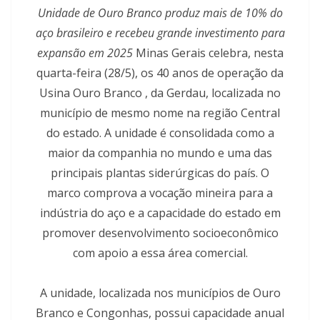
Unidade de Ouro Branco produz mais de 10% do
aço brasileiro e recebeu grande investimento para
expansão em 2025
Minas Gerais celebra, nesta
quarta-feira (28/5), os 40 anos de operação da
Usina Ouro Branco , da Gerdau, localizada no
município de mesmo nome na região Central
do estado. A unidade é consolidada como a
maior da companhia no mundo e uma das
principais plantas siderúrgicas do país. O
marco comprova a vocação mineira para a
indústria do aço e a capacidade do estado em
promover desenvolvimento socioeconômico
com apoio a essa área comercial.
A unidade, localizada nos municípios de Ouro
Branco e Congonhas, possui capacidade anual