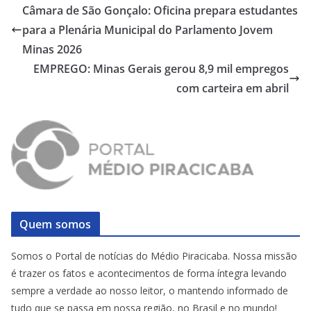
Câmara de São Gonçalo: Oficina prepara estudantes
para a Plenária Municipal do Parlamento Jovem
Minas 2026
EMPREGO: Minas Gerais gerou 8,9 mil empregos
com carteira em abril
Quem somos
Somos o Portal de notícias do Médio Piracicaba. Nossa missão
é trazer os fatos e acontecimentos de forma íntegra levando
sempre a verdade ao nosso leitor, o mantendo informado de
tudo que se passa em nossa região, no Brasil e no mundo!