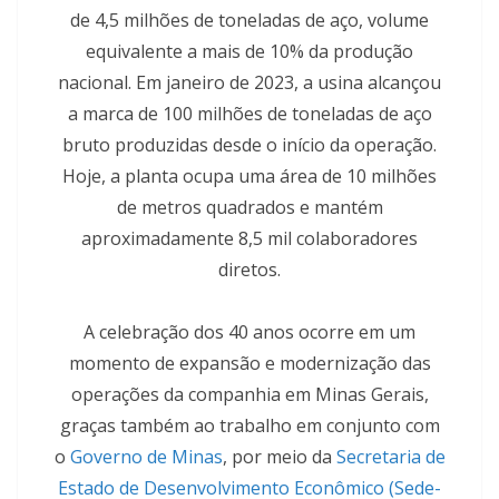
de 4,5 milhões de toneladas de aço, volume
equivalente a mais de 10% da produção
nacional. Em janeiro de 2023, a usina alcançou
a marca de 100 milhões de toneladas de aço
bruto produzidas desde o início da operação.
Hoje, a planta ocupa uma área de 10 milhões
de metros quadrados e mantém
aproximadamente 8,5 mil colaboradores
diretos.
A celebração dos 40 anos ocorre em um
momento de expansão e modernização das
operações da companhia em Minas Gerais,
graças também ao trabalho em conjunto com
o
Governo de Minas
, por meio da
Secretaria de
Estado de Desenvolvimento Econômico (Sede-