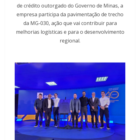
de crédito outorgado do Governo de Minas, a
empresa participa da pavimentação de trecho
da MG-030, ação que vai contribuir para
melhorias logísticas e para o desenvolvimento
regional.