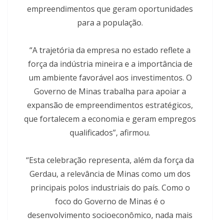
empreendimentos que geram oportunidades
para a população.
“A trajetória da empresa no estado reflete a
força da indústria mineira e a importância de
um ambiente favorável aos investimentos. O
Governo de Minas trabalha para apoiar a
expansão de empreendimentos estratégicos,
que fortalecem a economia e geram empregos
qualificados”, afirmou.
“Esta celebração representa, além da força da
Gerdau, a relevância de Minas como um dos
principais polos industriais do país. Como o
foco do Governo de Minas é o
desenvolvimento socioeconômico, nada mais