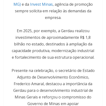
MG)
e da
Invest Minas
, agência de promoção
sempre solícita em relação às demandas da
empresa.
Em 2025, por exemplo, a Gerdau realizou
investimentos de aproximadamente R$ 1,8
bilhão no estado, destinados à ampliação da
capacidade produtiva, modernização industrial
e fortalecimento de sua estrutura operacional.
Presente na celebração, o secretário de Estado
Adjunto de Desenvolvimento Econômico,
Frederico Amaral, destacou a importância da
Gerdau para o desenvolvimento industrial de
Minas Gerais e reforçou o compromisso do
Governo de Minas em apoiar