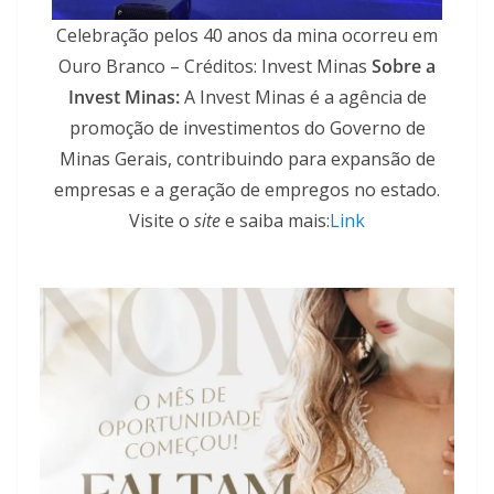
Celebração pelos 40 anos da mina ocorreu em
Ouro Branco – Créditos: Invest Minas
Sobre a
Invest Minas:
A Invest Minas é a agência de
promoção de investimentos do Governo de
Minas Gerais, contribuindo para expansão de
empresas e a geração de empregos no estado.
Visite o
site
e saiba mais:
Link