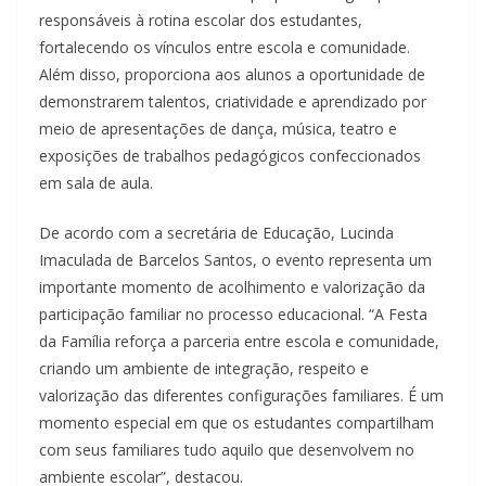
responsáveis à rotina escolar dos estudantes,
fortalecendo os vínculos entre escola e comunidade.
Além disso, proporciona aos alunos a oportunidade de
demonstrarem talentos, criatividade e aprendizado por
meio de apresentações de dança, música, teatro e
exposições de trabalhos pedagógicos confeccionados
em sala de aula.
De acordo com a secretária de Educação, Lucinda
Imaculada de Barcelos Santos, o evento representa um
importante momento de acolhimento e valorização da
participação familiar no processo educacional. “A Festa
da Família reforça a parceria entre escola e comunidade,
criando um ambiente de integração, respeito e
valorização das diferentes configurações familiares. É um
momento especial em que os estudantes compartilham
com seus familiares tudo aquilo que desenvolvem no
ambiente escolar”, destacou.