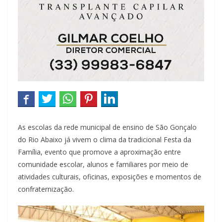
As escolas da rede municipal de ensino de São Gonçalo
do Rio Abaixo já vivem o clima da tradicional Festa da
Família, evento que promove a aproximação entre
comunidade escolar, alunos e familiares por meio de
atividades culturais, oficinas, exposições e momentos de
confraternização.