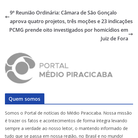
9ª Reunião Ordinária: Câmara de São Gonçalo
aprova quatro projetos, três moções e 23 indicações
PCMG prende oito investigados por homicídios em
Juiz de Fora
Quem somos
Somos o Portal de notícias do Médio Piracicaba. Nossa missão
é trazer os fatos e acontecimentos de forma íntegra levando
sempre a verdade ao nosso leitor, o mantendo informado de
tudo que se passa em nossa região, no Brasil e no mundo!