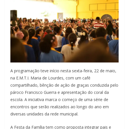
A programação teve início nesta sexta-feira, 22 de maio,
na E.M.T.I. Maria de Lourdes, com um café
compartilhado, bênção de ação de graças conduzida pelo
pároco Francisco Guerra e apresentação do coral da
escola. A iniciativa marca o começo de uma série de
encontros que serão realizados ao longo do ano em
diversas unidades da rede municipal.
A Festa da Família tem como proposta integrar pais e