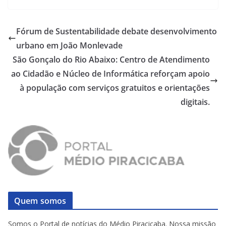
Fórum de Sustentabilidade debate desenvolvimento
urbano em João Monlevade
São Gonçalo do Rio Abaixo: Centro de Atendimento
ao Cidadão e Núcleo de Informática reforçam apoio
à população com serviços gratuitos e orientações
digitais.
Quem somos
Somos o Portal de notícias do Médio Piracicaba. Nossa missão