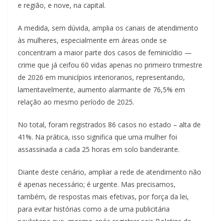
e região, e nove, na capital.
A medida, sem dúvida, amplia os canais de atendimento
às mulheres, especialmente em áreas onde se
concentram a maior parte dos casos de feminicídio —
crime que já ceifou 60 vidas apenas no primeiro trimestre
de 2026 em municípios interioranos, representando,
lamentavelmente, aumento alarmante de 76,5% em
relação ao mesmo período de 2025.
No total, foram registrados 86 casos no estado – alta de
41%. Na prática, isso significa que uma mulher foi
assassinada a cada 25 horas em solo bandeirante.
Diante deste cenário, ampliar a rede de atendimento não
é apenas necessário; é urgente. Mas precisamos,
também, de respostas mais efetivas, por força da lei,
para evitar histórias como a de uma publicitária