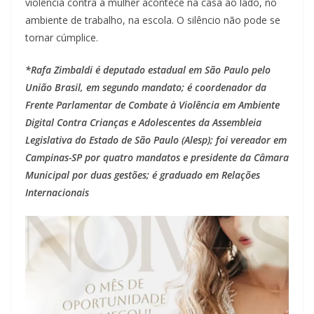
violência contra a mulher acontece na casa ao lado, no
ambiente de trabalho, na escola. O silêncio não pode se
tornar cúmplice.
*Rafa Zimbaldi é deputado estadual em São Paulo pelo
União Brasil, em segundo mandato; é coordenador da
Frente Parlamentar de Combate à Violência em Ambiente
Digital Contra Crianças e Adolescentes da Assembleia
Legislativa do Estado de São Paulo (Alesp); foi vereador em
Campinas-SP por quatro mandatos e presidente da Câmara
Municipal por duas gestões; é graduado em Relações
Internacionais