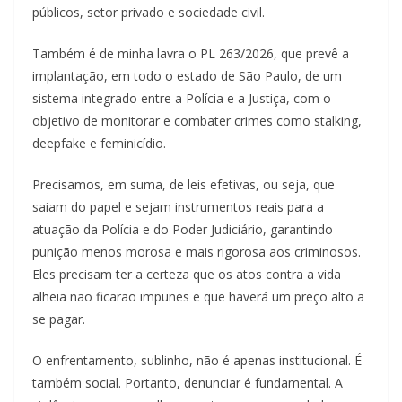
públicos, setor privado e sociedade civil.
Também é de minha lavra o PL 263/2026, que prevê a
implantação, em todo o estado de São Paulo, de um
sistema integrado entre a Polícia e a Justiça, com o
objetivo de monitorar e combater crimes como stalking,
deepfake e feminicídio.
Precisamos, em suma, de leis efetivas, ou seja, que
saiam do papel e sejam instrumentos reais para a
atuação da Polícia e do Poder Judiciário, garantindo
punição menos morosa e mais rigorosa aos criminosos.
Eles precisam ter a certeza que os atos contra a vida
alheia não ficarão impunes e que haverá um preço alto a
se pagar.
O enfrentamento, sublinho, não é apenas institucional. É
também social. Portanto, denunciar é fundamental. A