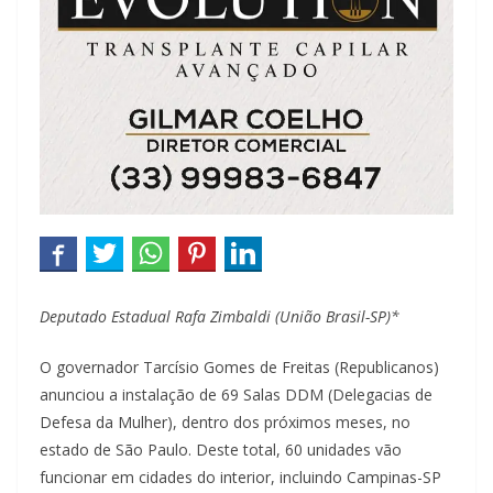
Deputado Estadual Rafa Zimbaldi (União Brasil-SP)*
O governador Tarcísio Gomes de Freitas (Republicanos)
anunciou a instalação de 69 Salas DDM (Delegacias de
Defesa da Mulher), dentro dos próximos meses, no
estado de São Paulo. Deste total, 60 unidades vão
funcionar em cidades do interior, incluindo Campinas-SP