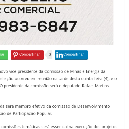
0
ovo vice-presidente da Comissão de Minas e Energia da
eleição ocorreu em reunião na tarde desta quinta-feira (4), e o
O presidente da comissão será o deputado Rafael Martins
ucida será membro efetivo da comissão de Desenvolvimento
ão de Participação Popular.
 comissões temáticas será essencial na execução dos projetos