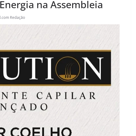
Energia na Assembleia
l.com Redação