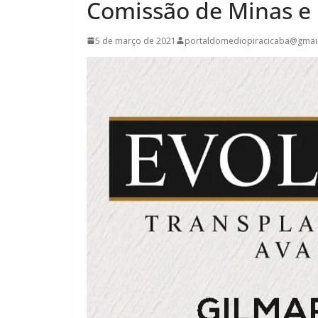
Comissão de Minas e 
5 de março de 2021
portaldomediopiracicaba@gmai