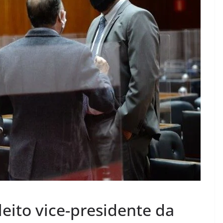
eito vice-presidente da