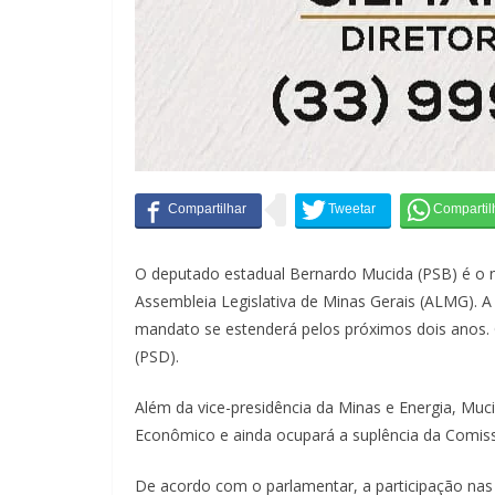
O deputado estadual Bernardo Mucida (PSB) é o n
Assembleia Legislativa de Minas Gerais (ALMG). A 
mandato se estenderá pelos próximos dois anos. 
(PSD).
Além da vice-presidência da Minas e Energia, M
Econômico e ainda ocupará a suplência da Comiss
De acordo com o parlamentar, a participação nas