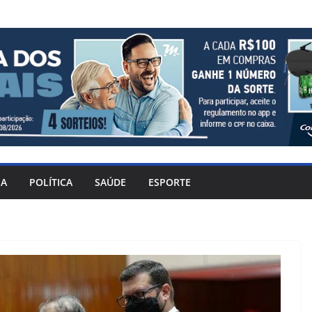
IA
POLÍTICA
SAÚDE
ESPORTE