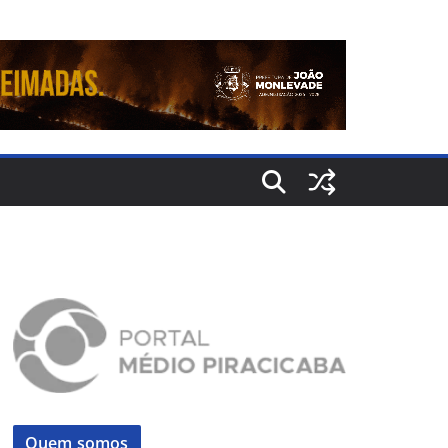
Quem somos