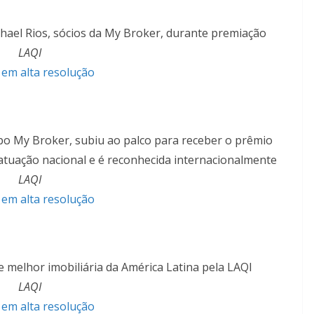
hael Rios, sócios da My Broker, durante premiação
LAQI
 em alta resolução
o My Broker, subiu ao palco para receber o prêmio
atuação nacional e é reconhecida internacionalmente
LAQI
 em alta resolução
melhor imobiliária da América Latina pela LAQI
LAQI
 em alta resolução