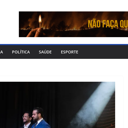
IA
POLÍTICA
SAÚDE
ESPORTE