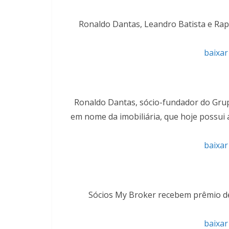
Ronaldo Dantas, Leandro Batista e Rap
baixar
Ronaldo Dantas, sócio-fundador do Grup
em nome da imobiliária, que hoje possui 
baixar
Sócios My Broker recebem prêmio de 
baixar