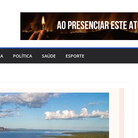
IA
POLÍTICA
SAÚDE
ESPORTE