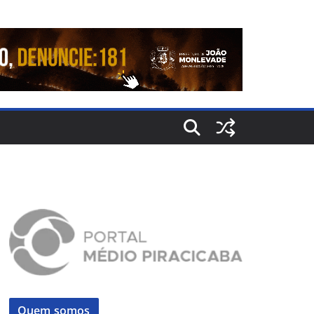
Quem somos