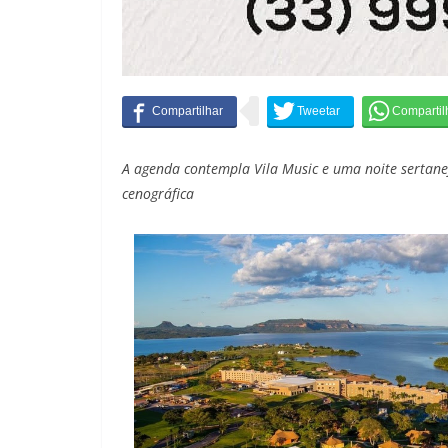
A agenda contempla Vila Music e uma noite sertane
cenográfica