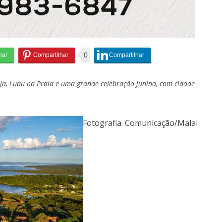
0
ja, Luau na Praia e uma grande celebração junina, com cidade
Fotografia: Comunicação/Malai