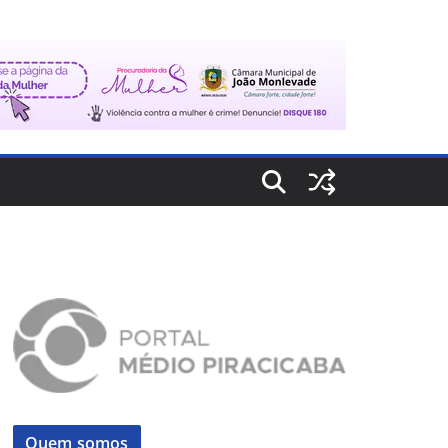
Quem somos