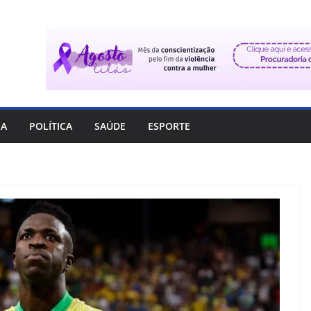
IA
POLÍTICA
SAÚDE
ESPORTE