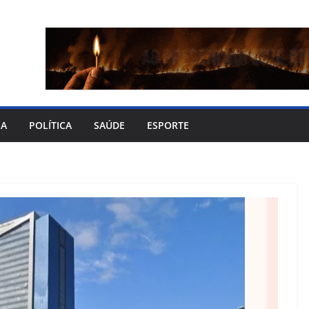
IA
POLÍTICA
SAÚDE
ESPORTE