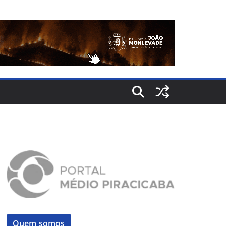
Quem somos