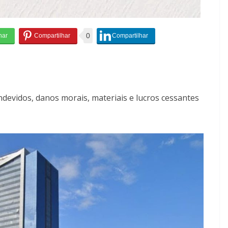
0
devidos, danos morais, materiais e lucros cessantes