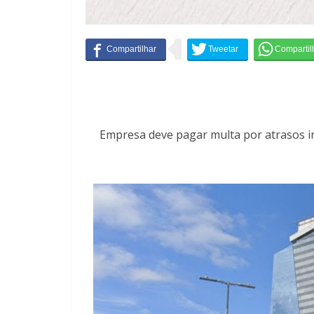
Empresa deve pagar multa por atrasos in