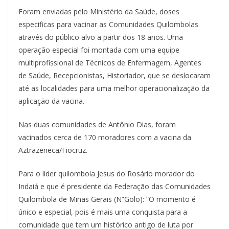
Foram enviadas pelo Ministério da Saúde, doses
especificas para vacinar as Comunidades Quilombolas
através do público alvo a partir dos 18 anos. Uma
operação especial foi montada com uma equipe
multiprofissional de Técnicos de Enfermagem, Agentes
de Saúde, Recepcionistas, Historiador, que se deslocaram
até as localidades para uma melhor operacionalização da
aplicação da vacina.
Nas duas comunidades de Antônio Dias, foram
vacinados cerca de 170 moradores com a vacina da
Aztrazeneca/Fiocruz.
Para o líder quilombola Jesus do Rosário morador do
Indaiá e que é presidente da Federação das Comunidades
Quilombola de Minas Gerais (N”Golo): “O momento é
único e especial, pois é mais uma conquista para a
comunidade que tem um histórico antigo de luta por