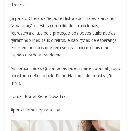
direitos”.
Já para o Chefe de Seção e Historiador Hálesi Carvalho:
“A Vacinação destas comunidades tradicionais,
representa a luta pela proteção dos povos quilombolas,
garantindo-lhes seus direitos, e são gotas de esperança
em meio ao caos que tem se instalado no País e no
Mundo devido a Pandemia”.
As comunidades Quilombolas fazem parte do atual grupo
prioritário definido pelo Plano Nacional de Imunização
(PNI).
Fonte : Portal Rede Nova Era
#portaldomediopiracicaba