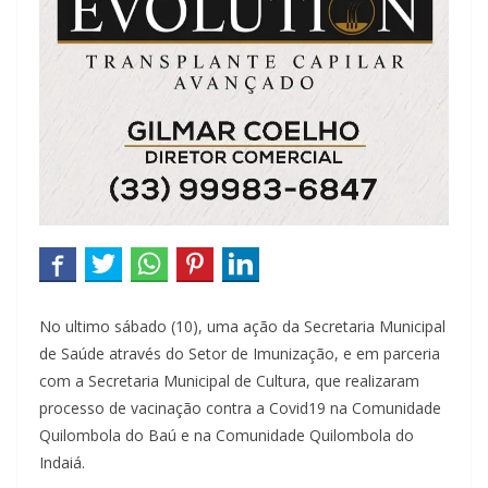
No ultimo sábado (10), uma ação da Secretaria Municipal
de Saúde através do Setor de Imunização, e em parceria
com a Secretaria Municipal de Cultura, que realizaram
processo de vacinação contra a Covid19 na Comunidade
Quilombola do Baú e na Comunidade Quilombola do
Indaiá.