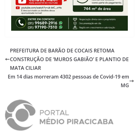
PREFEITURA DE BARÃO DE COCAIS RETOMA
CONSTRUÇÃO DE ‘MUROS GABIÃO’ E PLANTIO DE
MATA CILIAR
Em 14 dias morreram 4302 pessoas de Covid-19 em
MG