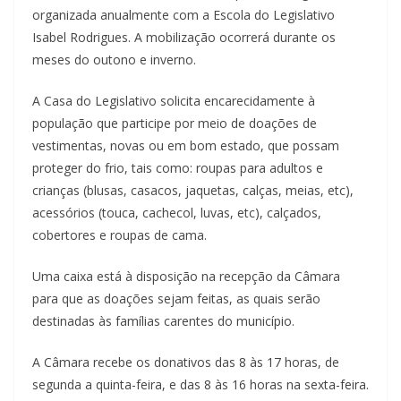
organizada anualmente com a Escola do Legislativo
Isabel Rodrigues. A mobilização ocorrerá durante os
meses do outono e inverno.
A Casa do Legislativo solicita encarecidamente à
população que participe por meio de doações de
vestimentas, novas ou em bom estado, que possam
proteger do frio, tais como: roupas para adultos e
crianças (blusas, casacos, jaquetas, calças, meias, etc),
acessórios (touca, cachecol, luvas, etc), calçados,
cobertores e roupas de cama.
Uma caixa está à disposição na recepção da Câmara
para que as doações sejam feitas, as quais serão
destinadas às famílias carentes do município.
A Câmara recebe os donativos das 8 às 17 horas, de
segunda a quinta-feira, e das 8 às 16 horas na sexta-feira.