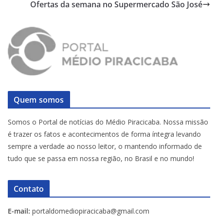
Ofertas da semana no Supermercado São José
Quem somos
Somos o Portal de notícias do Médio Piracicaba. Nossa missão
é trazer os fatos e acontecimentos de forma íntegra levando
sempre a verdade ao nosso leitor, o mantendo informado de
tudo que se passa em nossa região, no Brasil e no mundo!
Contato
E-mail:
portaldomediopiracicaba@gmail.com