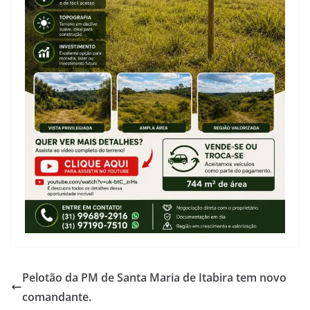
Pelotão da PM de Santa Maria de Itabira tem novo
comandante.