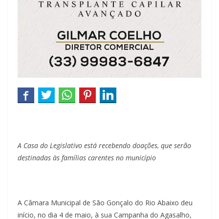
A Casa do Legislativo está recebendo doações, que serão
destinadas às famílias carentes no município
A Câmara Municipal de São Gonçalo do Rio Abaixo deu
início, no dia 4 de maio, à sua Campanha do Agasalho,