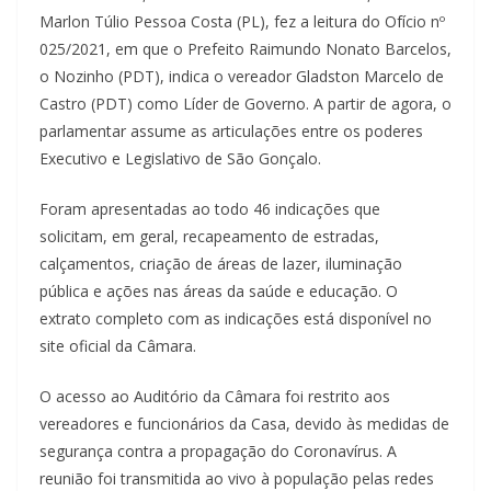
Marlon Túlio Pessoa Costa (PL), fez a leitura do Ofício nº
025/2021, em que o Prefeito Raimundo Nonato Barcelos,
o Nozinho (PDT), indica o vereador Gladston Marcelo de
Castro (PDT) como Líder de Governo. A partir de agora, o
parlamentar assume as articulações entre os poderes
Executivo e Legislativo de São Gonçalo.
Foram apresentadas ao todo 46 indicações que
solicitam, em geral, recapeamento de estradas,
calçamentos, criação de áreas de lazer, iluminação
pública e ações nas áreas da saúde e educação. O
extrato completo com as indicações está disponível no
site oficial da Câmara.
O acesso ao Auditório da Câmara foi restrito aos
vereadores e funcionários da Casa, devido às medidas de
segurança contra a propagação do Coronavírus. A
reunião foi transmitida ao vivo à população pelas redes