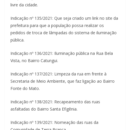
livre da cidade.
Indicação nº 135/2021: Que seja criado um link no site da
prefeitura para que a população possa realizar os
pedidos de troca de lâmpadas do sistema de iluminação
pública.
Indicação nº 136/2021: Iluminação pública na Rua Bela
Vista, no Bairro Catungui.
Indicação nº 137/2021: Limpeza da rua em frente à
Secretaria de Meio Ambiente, que faz ligação ao Bairro
Fonte do Mato.
Indicação nº 138/2021: Recapeamento das ruas
asfaltadas do Bairro Santa Efigênia.
Indicação nº 139/2021: Nomeação das ruas da
Comunidade de Terra Branca.