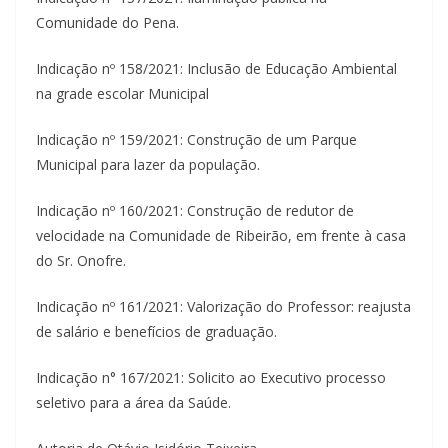
Comunidade do Pena.
Indicação nº 158/2021: Inclusão de Educação Ambiental
na grade escolar Municipal
Indicação nº 159/2021: Construção de um Parque
Municipal para lazer da população.
Indicação nº 160/2021: Construção de redutor de
velocidade na Comunidade de Ribeirão, em frente à casa
do Sr. Onofre.
Indicação nº 161/2021: Valorização do Professor: reajusta
de salário e benefícios de graduação.
Indicação n° 167/2021: Solicito ao Executivo processo
seletivo para a área da Saúde.