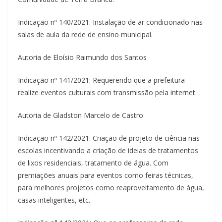
Indicação nº 140/2021: Instalação de ar condicionado nas
salas de aula da rede de ensino municipal.
Autoria de Eloísio Raimundo dos Santos
Indicação nº 141/2021: Requerendo que a prefeitura
realize eventos culturais com transmissão pela internet.
Autoria de Gladston Marcelo de Castro
Indicação nº 142/2021: Criação de projeto de ciência nas
escolas incentivando a criação de ideias de tratamentos
de lixos residenciais, tratamento de água. Com
premiações anuais para eventos como feiras técnicas,
para melhores projetos como reaproveitamento de água,
casas inteligentes, etc.