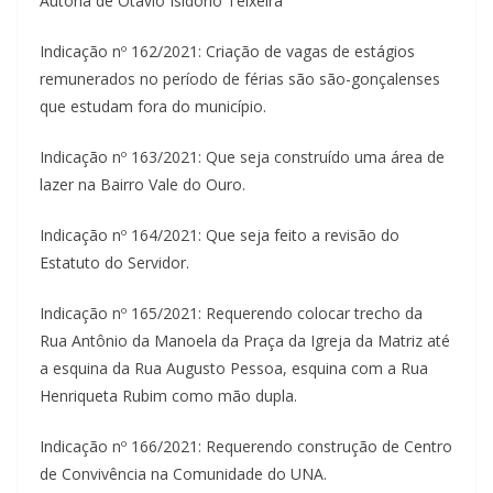
Autoria de Otávio Isidório Teixeira
Indicação nº 162/2021: Criação de vagas de estágios
remunerados no período de férias são são-gonçalenses
que estudam fora do município.
Indicação nº 163/2021: Que seja construído uma área de
lazer na Bairro Vale do Ouro.
Indicação nº 164/2021: Que seja feito a revisão do
Estatuto do Servidor.
Indicação nº 165/2021: Requerendo colocar trecho da
Rua Antônio da Manoela da Praça da Igreja da Matriz até
a esquina da Rua Augusto Pessoa, esquina com a Rua
Henriqueta Rubim como mão dupla.
Indicação nº 166/2021: Requerendo construção de Centro
de Convivência na Comunidade do UNA.