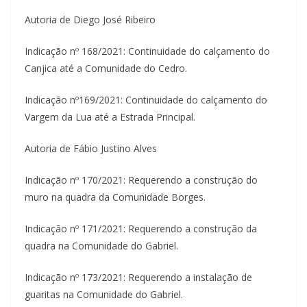
Autoria de Diego José Ribeiro
Indicação nº 168/2021: Continuidade do calçamento do
Canjica até a Comunidade do Cedro.
Indicação nº169/2021: Continuidade do calçamento do
Vargem da Lua até a Estrada Principal.
Autoria de Fábio Justino Alves
Indicação nº 170/2021: Requerendo a construção do
muro na quadra da Comunidade Borges.
Indicação nº 171/2021: Requerendo a construção da
quadra na Comunidade do Gabriel.
Indicação nº 173/2021: Requerendo a instalação de
guaritas na Comunidade do Gabriel.