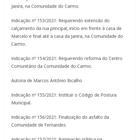
Janira, na Comunidade do Carmo.
Indicação nº 153/2021: Requerendo extensão do
calçamento da rua principal, início em frente à casa de
Marcelo e final até a casa da Janira, na Comunidade do
Carmo.
Indicação nº 154/2021: Requerendo reforma do Centro
Comunitário da Comunidade do Carmo.
Autoria de Marcos Antônio Bicalho
Indicação nº 155/2021: Instituir o Código de Postura
Municipal.
Indicação nº 156/2021: Finalização do asfalto da
Comunidade de Fernandes.
Indicação nº 157/2021: Iluminação pública na