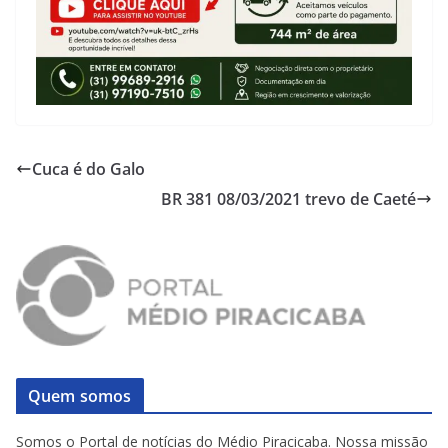
Cuca é do Galo
BR 381 08/03/2021 trevo de Caeté
Quem somos
Somos o Portal de notícias do Médio Piracicaba. Nossa missão