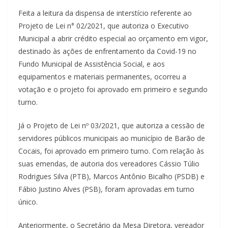
Feita a leitura da dispensa de interstício referente ao
Projeto de Lei n° 02/2021, que autoriza o Executivo
Municipal a abrir crédito especial ao orçamento em vigor,
destinado às ações de enfrentamento da Covid-19 no
Fundo Municipal de Assistência Social, e aos
equipamentos e materiais permanentes, ocorreu a
votação e o projeto foi aprovado em primeiro e segundo
turno.
Já o Projeto de Lei nº 03/2021, que autoriza a cessão de
servidores públicos municipais ao município de Barão de
Cocais, foi aprovado em primeiro turno. Com relação às
suas emendas, de autoria dos vereadores Cássio Túlio
Rodrigues Silva (PTB), Marcos Antônio Bicalho (PSDB) e
Fábio Justino Alves (PSB), foram aprovadas em turno
único.
Anteriormente, o Secretário da Mesa Diretora, vereador