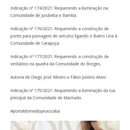
Indicação nº 174/2021: Requerendo a iluminação na
Comunidade de Jurubeba e Bamba.
Indicação nº 176/2021: Requerendo a construção de
ponte para passagem de veículos ligando o Bairro Una à
Comunidade de Carapuça.
Indicação nº 177/2021: Requerendo a construção de
vestiários na quadra da Comunidade do Borges.
Autoria de Diego José Ribeiro e Fábio Justino Alves
Indicação nº 175/2021: Requerendo a iluminação da rua
principal da Comunidade de Machado.
#portaldomediopiracicaba