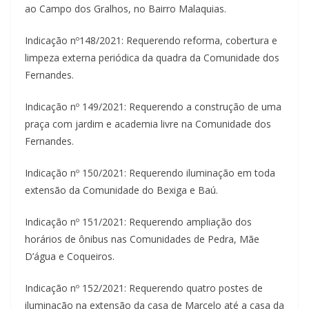
ao Campo dos Gralhos, no Bairro Malaquias.
Indicação nº148/2021: Requerendo reforma, cobertura e
limpeza externa periódica da quadra da Comunidade dos
Fernandes.
Indicação nº 149/2021: Requerendo a construção de uma
praça com jardim e academia livre na Comunidade dos
Fernandes.
Indicação nº 150/2021: Requerendo iluminação em toda
extensão da Comunidade do Bexiga e Baú.
Indicação nº 151/2021: Requerendo ampliação dos
horários de ônibus nas Comunidades de Pedra, Mãe
D’água e Coqueiros.
Indicação nº 152/2021: Requerendo quatro postes de
iluminação na extensão da casa de Marcelo até a casa da