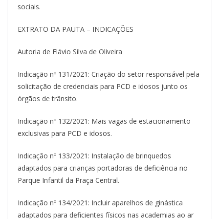
sociais.
EXTRATO DA PAUTA – INDICAÇÕES
Autoria de Flávio Silva de Oliveira
Indicação nº 131/2021: Criação do setor responsável pela
solicitação de credenciais para PCD e idosos junto os
órgãos de trânsito.
Indicação nº 132/2021: Mais vagas de estacionamento
exclusivas para PCD e idosos.
Indicação nº 133/2021: Instalação de brinquedos
adaptados para crianças portadoras de deficiência no
Parque Infantil da Praça Central.
Indicação nº 134/2021: Incluir aparelhos de ginástica
adaptados para deficientes físicos nas academias ao ar