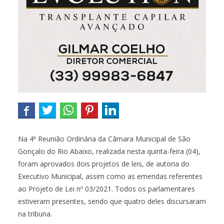
Na 4ª Reunião Ordinária da Câmara Municipal de São
Gonçalo do Rio Abaixo, realizada nesta quinta-feira (04),
foram aprovados dois projetos de leis, de autoria do
Executivo Municipal, assim como as emendas referentes
ao Projeto de Lei nº 03/2021. Todos os parlamentares
estiveram presentes, sendo que quatro deles discursaram
na tribuna.