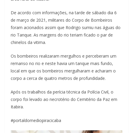
De acordo com informações, na tarde de sábado dia 6
de março de 2021, militares do Corpo de Bombeiros
foram acionados assim que Rodrigo sumiu nas águas do
rio Tanque. As margens do rio teriam ficado o par de
chinelos da vitima.
Os bombeiros realizaram mergulhos e perceberam um
remanso no rio e neste havia um tanque mais fundo,
local em que os bombeiros mergulharam e acharam o
corpo a cerca de quatro metros de profundidade.
Após os trabalhos da perícia técnica da Polícia Civil, o
corpo foi levado ao necrotério do Cemitério da Paz em
Itabira.
#portaldomediopiracicaba