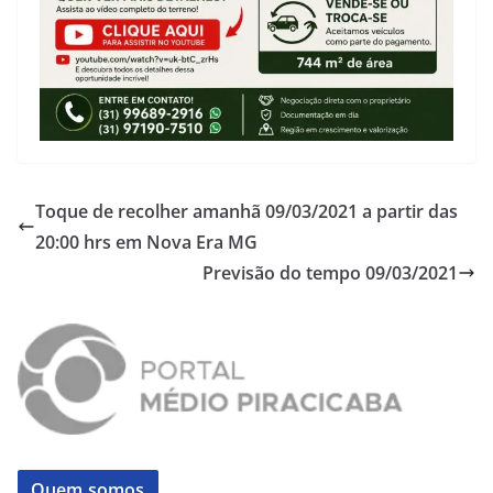
Toque de recolher amanhã 09/03/2021 a partir das
20:00 hrs em Nova Era MG
Previsão do tempo 09/03/2021
Quem somos