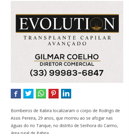
Bombeiros de Itabira localizaram o corpo de Rodrigo de
Assis Pereira, 29 anos, que morreu ao se afogar nas
águas do rio Tanque, no distrito de Senhora do Carmo,
área rural de Itabira.