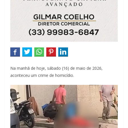
Na manhã de hoje, sábado (16) de maio de 2026,
aconteceu um crime de homicídio.