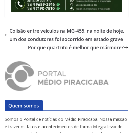
Colisão entre veículos na MG-455, na noite de hoje,
um dos condutores foi socorrido em estado grave
Por que quartzito é melhor que mármore?
Quem somos
Somos o Portal de notícias do Médio Piracicaba. Nossa missão
é trazer os fatos e acontecimentos de forma íntegra levando