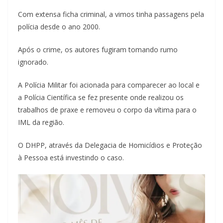
Com extensa ficha criminal, a vimos tinha passagens pela
polícia desde o ano 2000.
Após o crime, os autores fugiram tomando rumo
ignorado.
A Polícia Militar foi acionada para comparecer ao local e
a Polícia Científica se fez presente onde realizou os
trabalhos de praxe e removeu o corpo da vítima para o
IML da região.
O DHPP, através da Delegacia de Homicídios e Proteção
à Pessoa está investindo o caso.