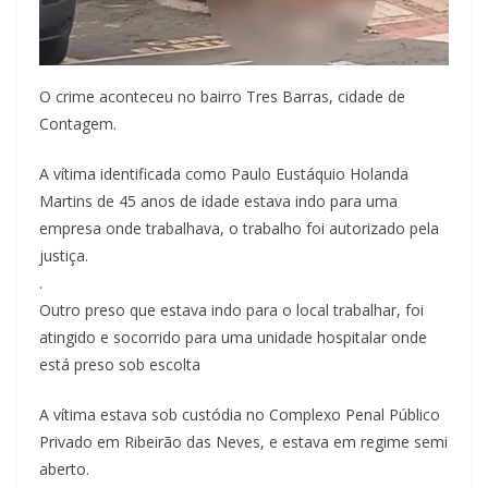
O crime aconteceu no bairro Tres Barras, cidade de
Contagem.
A vítima identificada como Paulo Eustáquio Holanda
Martins de 45 anos de idade estava indo para uma
empresa onde trabalhava, o trabalho foi autorizado pela
justiça.
.
Outro preso que estava indo para o local trabalhar, foi
atingido e socorrido para uma unidade hospitalar onde
está preso sob escolta
A vítima estava sob custódia no Complexo Penal Público
Privado em Ribeirão das Neves, e estava em regime semi
aberto.