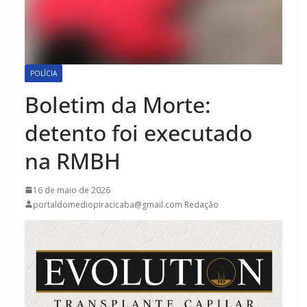
POLÍCIA
Boletim da Morte:
detento foi executado
na RMBH
16 de maio de 2026
portaldomediopiracicaba@gmail.com Redação