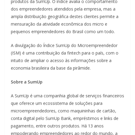
produtos da SumUp. O índice avalia o comportamento
dos empreendedores atendidos pela empresa, mas a
ampla distribuição geográfica destes clientes permite a
mensuração da atividade econômica dos micro e
pequenos empreendedores do Brasil como um todo.
A divulgação do Índice SumUp do Microempreendedor
(ISM) é uma contribuição da fintech para o país, com o
intuito de ampliar o acesso às informações sobre a
economia brasileira da base da pirâmide.
Sobre a SumUp
A SumUp é uma companhia global de serviços financeiros
que oferece um ecossistema de soluções para
microempreendedores, como maquininhas de cartão,
conta digital pelo SumUp Bank, empréstimos e links de
pagamento, entre outros produtos. Há 13 anos
empoderando empreendedores ao redor do mundo, a