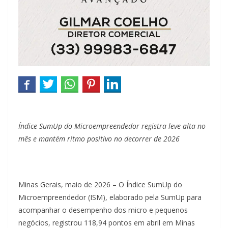
Índice SumUp do Microempreendedor registra leve alta no
mês e mantém ritmo positivo no decorrer de 2026
Minas Gerais, maio de 2026 – O Índice SumUp do
Microempreendedor (ISM), elaborado pela SumUp para
acompanhar o desempenho dos micro e pequenos
negócios, registrou 118,94 pontos em abril em Minas