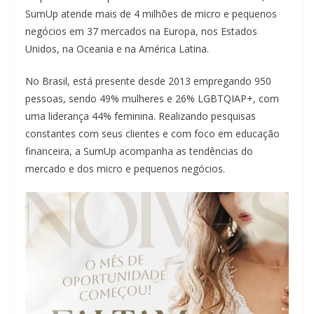
SumUp atende mais de 4 milhões de micro e pequenos
negócios em 37 mercados na Europa, nos Estados
Unidos, na Oceania e na América Latina.
No Brasil, está presente desde 2013 empregando 950
pessoas, sendo 49% mulheres e 26% LGBTQIAP+, com
uma liderança 44% feminina. Realizando pesquisas
constantes com seus clientes e com foco em educação
financeira, a SumUp acompanha as tendências do
mercado e dos micro e pequenos negócios.