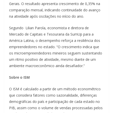
Gerais. O resultado apresenta crescimento de 0,35% na
comparação mensal, indicando continuidade do avanço
na atividade após oscilações no início do ano.
Segundo Lilian Parola, economista e diretora de
Mercado de Capitais e Tesouraria da SumUp para a
América Latina, o desempenho reforça a resiliência dos
empreendedores no estado. “O crescimento indica que
os microempreendedores mineiros seguem sustentando
um ritmo positivo de atividade, mesmo diante de um
ambiente macroeconômico ainda desafiador.”
Sobre o ISM
O ISM é calculado a partir de um método econométrico
que considera fatores como sazonalidade, diferenças
demográficas do país e participação de cada estado no
PIB, assim como o volume de vendas processadas pelos