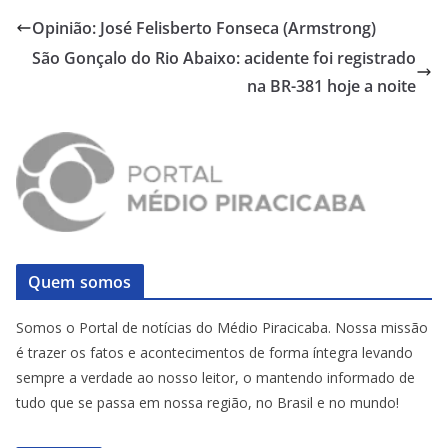
Opinião: José Felisberto Fonseca (Armstrong)
São Gonçalo do Rio Abaixo: acidente foi registrado
na BR-381 hoje a noite
Quem somos
Somos o Portal de notícias do Médio Piracicaba. Nossa missão
é trazer os fatos e acontecimentos de forma íntegra levando
sempre a verdade ao nosso leitor, o mantendo informado de
tudo que se passa em nossa região, no Brasil e no mundo!