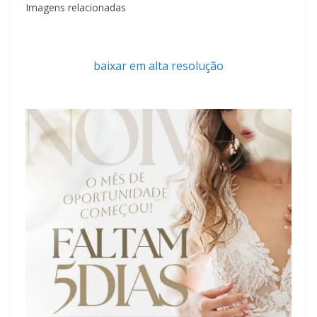
Imagens relacionadas
baixar em alta resolução