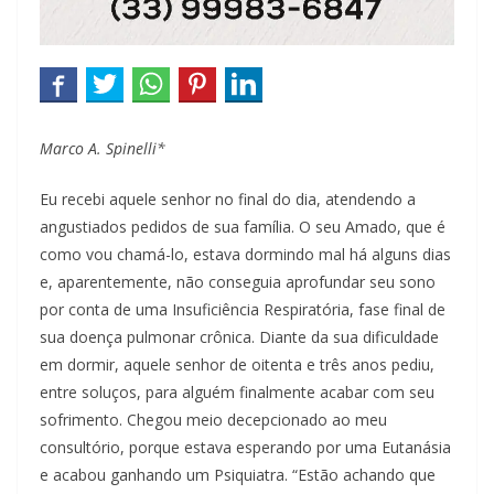
Marco A. Spinelli*
Eu recebi aquele senhor no final do dia, atendendo a
angustiados pedidos de sua família. O seu Amado, que é
como vou chamá-lo, estava dormindo mal há alguns dias
e, aparentemente, não conseguia aprofundar seu sono
por conta de uma Insuficiência Respiratória, fase final de
sua doença pulmonar crônica. Diante da sua dificuldade
em dormir, aquele senhor de oitenta e três anos pediu,
entre soluços, para alguém finalmente acabar com seu
sofrimento. Chegou meio decepcionado ao meu
consultório, porque estava esperando por uma Eutanásia
e acabou ganhando um Psiquiatra. “Estão achando que