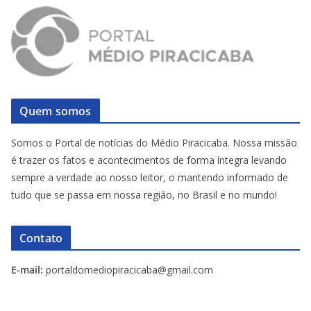
Quem somos
Somos o Portal de notícias do Médio Piracicaba. Nossa missão
é trazer os fatos e acontecimentos de forma íntegra levando
sempre a verdade ao nosso leitor, o mantendo informado de
tudo que se passa em nossa região, no Brasil e no mundo!
Contato
E-mail:
portaldomediopiracicaba@gmail.com