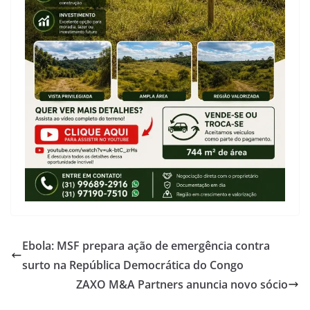
Ebola: MSF prepara ação de emergência contra
surto na República Democrática do Congo
ZAXO M&A Partners anuncia novo sócio