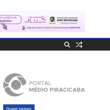
Quem somos