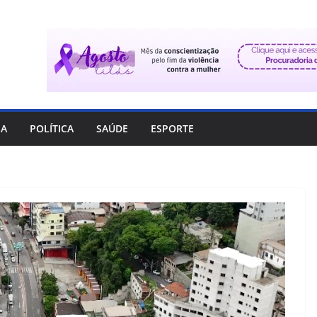
IA
POLÍTICA
SAÚDE
ESPORTE