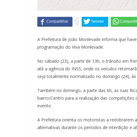
A Prefeitura de João Monlevade informa que have
programação do Viva Monlevade.
No sábado (23), a partir de 13h, o trânsito em f
até a agência do INSS, onde os veículos retornarã
seja totalmente normalizado no domingo (24), às
Também no domingo, a partir das 6h, as ruas Rica
bairro/Centro para a realização das competições
evento.
A Prefeitura orienta os motoristas a redobrarem 
alternativas durante os períodos de interdição e a