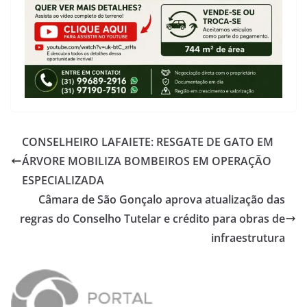
CONSELHEIRO LAFAIETE: RESGATE DE GATO EM
ÁRVORE MOBILIZA BOMBEIROS EM OPERAÇÃO
ESPECIALIZADA
Câmara de São Gonçalo aprova atualização das
regras do Conselho Tutelar e crédito para obras de
infraestrutura