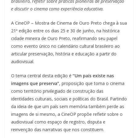
brasileiro, refletir sobre práticas pioneiras de preservação
e discutir o cinema como experiência educativa.
A CineOP – Mostra de Cinema de Ouro Preto chega à sua
21ª edição entre os dias 25 e 30 de junho, na histórica
cidade mineira de Ouro Preto, reafirmando seu papel
como evento único no calendário cultural brasileiro ao
articular preservação, história e educação a partir do
audiovisual.
O tema central desta edição é
“Um país existe nas
imagens que preserva”
, proposição que toma o cinema
como território privilegiado de construção das
identidades culturais, sociais e políticas do Brasil. Partindo
da ideia de que um país sem memória também perde as
imagens de si mesmo, a CineOP propõe refletir sobre o
audiovisual como espaço de registro, disputa e
reinvenção das narrativas que nos constituem.