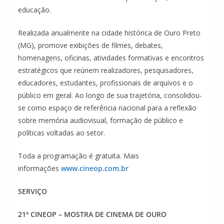
educação.
Realizada anualmente na cidade histórica de Ouro Preto
(MG), promove exibições de filmes, debates,
homenagens, oficinas, atividades formativas e encontros
estratégicos que reúnem realizadores, pesquisadores,
educadores, estudantes, profissionais de arquivos e o
público em geral. Ao longo de sua trajetória, consolidou-
se como espaço de referência nacional para a reflexão
sobre memória audiovisual, formação de público e
políticas voltadas ao setor.
Toda a programação é gratuita. Mais
informações
www.cineop.com.br
SERVIÇO
21ª CINEOP – MOSTRA DE CINEMA DE OURO