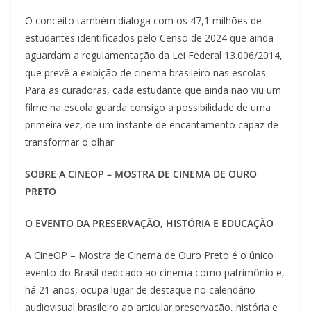
O conceito também dialoga com os 47,1 milhões de
estudantes identificados pelo Censo de 2024 que ainda
aguardam a regulamentação da Lei Federal 13.006/2014,
que prevê a exibição de cinema brasileiro nas escolas.
Para as curadoras, cada estudante que ainda não viu um
filme na escola guarda consigo a possibilidade de uma
primeira vez, de um instante de encantamento capaz de
transformar o olhar.
SOBRE A CINEOP – MOSTRA DE CINEMA DE OURO
PRETO
O EVENTO DA PRESERVAÇÃO, HISTÓRIA E EDUCAÇÃO
A CineOP – Mostra de Cinema de Ouro Preto é o único
evento do Brasil dedicado ao cinema como patrimônio e,
há 21 anos, ocupa lugar de destaque no calendário
audiovisual brasileiro ao articular preservação, história e