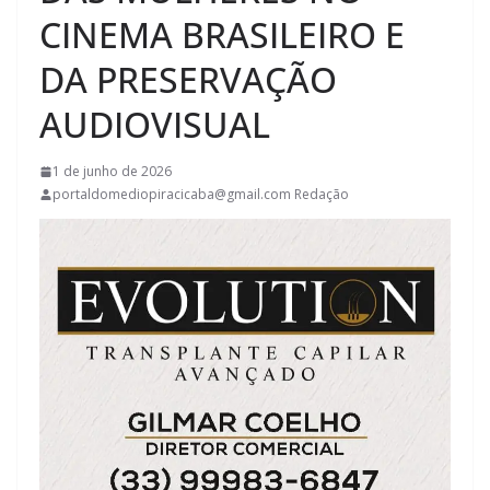
CINEMA BRASILEIRO E
DA PRESERVAÇÃO
AUDIOVISUAL
1 de junho de 2026
portaldomediopiracicaba@gmail.com Redação