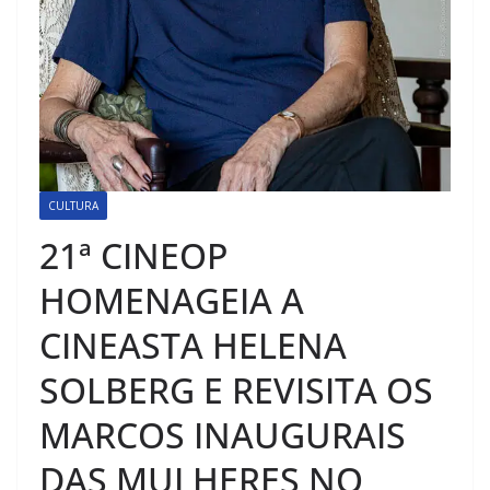
CULTURA
21ª CINEOP
HOMENAGEIA A
CINEASTA HELENA
SOLBERG E REVISITA OS
MARCOS INAUGURAIS
DAS MULHERES NO