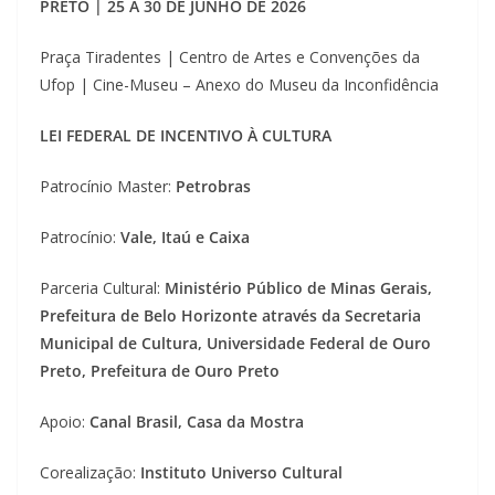
PRETO
|
25 A 30 DE JUNHO DE 2026
Praça Tiradentes | Centro de Artes e Convenções da
Ufop | Cine-Museu – Anexo do Museu da Inconfidência
LEI FEDERAL DE INCENTIVO À CULTURA
Patrocínio Master:
Petrobras
Patrocínio:
Vale, Itaú e Caixa
Parceria Cultural:
Ministério Público de Minas Gerais,
Prefeitura de Belo Horizonte através da Secretaria
Municipal de Cultura, Universidade Federal de Ouro
Preto, Prefeitura de Ouro Preto
Apoio:
Canal Brasil, Casa da Mostra
Corealização:
Instituto Universo Cultural