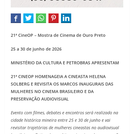
21ª CineOP – Mostra de Cinema de Ouro Preto
25 a 30 de junho de 2026
MINISTÉRIO DA CULTURA E PETROBRAS APRESENTAM
21ª CINEOP HOMENAGEIA A CINEASTA HELENA
SOLBERG E REVISITA OS MARCOS INAUGURAIS DAS
MULHERES NO CINEMA BRASILEIRO E DA
PRESERVAÇÃO AUDIOVISUAL
Evento com filmes, debates e encontros será realizado na
cidade histórica mineira entre 25 e 30 de junho e vai
revisitar trajetórias de mulheres cineastas no audiovisual