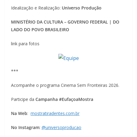
Idealização e Realização:
Universo Produção
MINISTÉRIO DA CULTURA – GOVERNO FEDERAL | DO
LADO DO POVO BRASILEIRO
link para fotos
***
Acompanhe o programa Cinema Sem Fronteiras 2026.
Participe da
Campanha #EufaçoaMostra
Na Web
:
mostratiradentes.com.br
No Instagram
:
@universoproducao