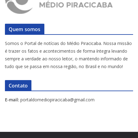
Quem somos
Somos o Portal de notícias do Médio Piracicaba. Nossa missão
é trazer os fatos e acontecimentos de forma íntegra levando
sempre a verdade ao nosso leitor, o mantendo informado de
tudo que se passa em nossa região, no Brasil e no mundo!
Contato
E-mail:
portaldomediopiracicaba@gmail.com