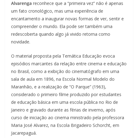
Alvarenga
reconhece que a “primeira vez” não é apenas
um fato cronológico, mas uma experiência de
encantamento a inaugurar novas formas de ver, sentir e
compreender o mundo. Ela pode ser também uma
redescoberta quando algo já vivido retorna como
novidade.
O material proposta pela Temática Educação evoca
episódios marcantes da relação entre cinema e educação
no Brasil, como a exibição do cinematógrafo em uma
sala de aula em 1896, na Escola Normal Modelo do
Maranhão, e a realização de “O Parque” (1963),
considerado o primeiro filme produzido por estudantes
de educação básica em uma escola pública no Rio de
Janeiro e gravado durante as férias de inverno, após
curso de iniciação ao cinema ministrado pela professora
Maria José Alvarez, na Escola Brigadeiro Schorcht, em
Jacarepaguá.