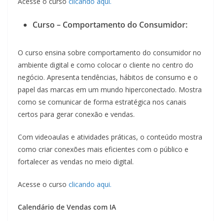
Acesse o curso
clicando aqui.
Curso – Comportamento do Consumidor:
O curso ensina sobre comportamento do consumidor no
ambiente digital e como colocar o cliente no centro do
negócio. Apresenta tendências, hábitos de consumo e o
papel das marcas em um mundo hiperconectado. Mostra
como se comunicar de forma estratégica nos canais
certos para gerar conexão e vendas.
Com videoaulas e atividades práticas, o conteúdo mostra
como criar conexões mais eficientes com o público e
fortalecer as vendas no meio digital.
Acesse o curso
clicando aqui.
Calendário de Vendas com IA