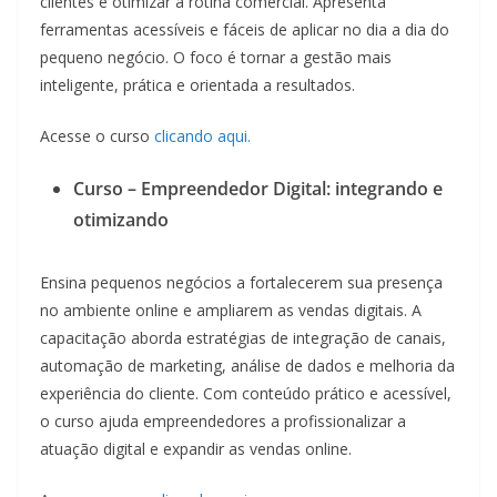
clientes e otimizar a rotina comercial. Apresenta
ferramentas acessíveis e fáceis de aplicar no dia a dia do
pequeno negócio. O foco é tornar a gestão mais
inteligente, prática e orientada a resultados.
Acesse o curso
clicando aqui.
Curso – Empreendedor Digital: integrando e
otimizando
Ensina pequenos negócios a fortalecerem sua presença
no ambiente online e ampliarem as vendas digitais. A
capacitação aborda estratégias de integração de canais,
automação de marketing, análise de dados e melhoria da
experiência do cliente. Com conteúdo prático e acessível,
o curso ajuda empreendedores a profissionalizar a
atuação digital e expandir as vendas online.