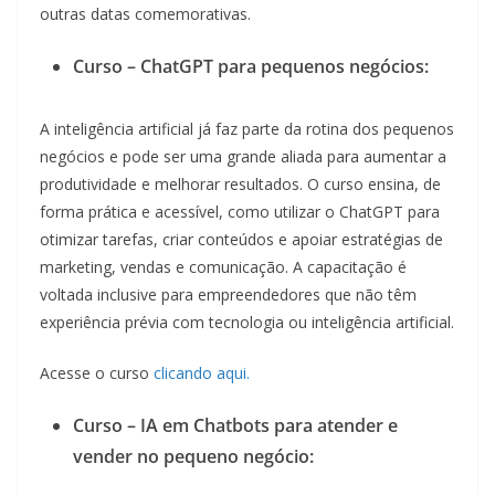
outras datas comemorativas.
Curso – ChatGPT para pequenos negócios:
A inteligência artificial já faz parte da rotina dos pequenos
negócios e pode ser uma grande aliada para aumentar a
produtividade e melhorar resultados. O curso ensina, de
forma prática e acessível, como utilizar o ChatGPT para
otimizar tarefas, criar conteúdos e apoiar estratégias de
marketing, vendas e comunicação. A capacitação é
voltada inclusive para empreendedores que não têm
experiência prévia com tecnologia ou inteligência artificial.
Acesse o curso
clicando aqui.
Curso – IA em Chatbots para atender e
vender no pequeno negócio: