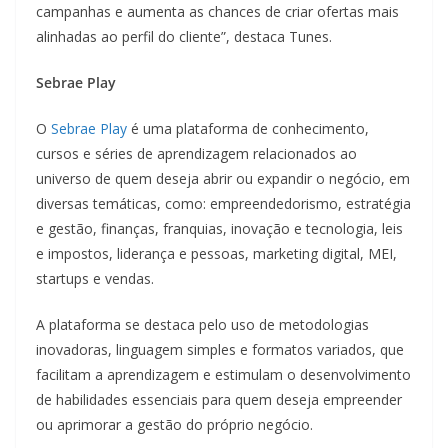
campanhas e aumenta as chances de criar ofertas mais
alinhadas ao perfil do cliente”, destaca Tunes.
Sebrae Play
O
Sebrae Play
é uma plataforma de conhecimento,
cursos e séries de aprendizagem relacionados ao
universo de quem deseja abrir ou expandir o negócio, em
diversas temáticas, como: empreendedorismo, estratégia
e gestão, finanças, franquias, inovação e tecnologia, leis
e impostos, liderança e pessoas, marketing digital, MEI,
startups e vendas.
A plataforma se destaca pelo uso de metodologias
inovadoras, linguagem simples e formatos variados, que
facilitam a aprendizagem e estimulam o desenvolvimento
de habilidades essenciais para quem deseja empreender
ou aprimorar a gestão do próprio negócio.