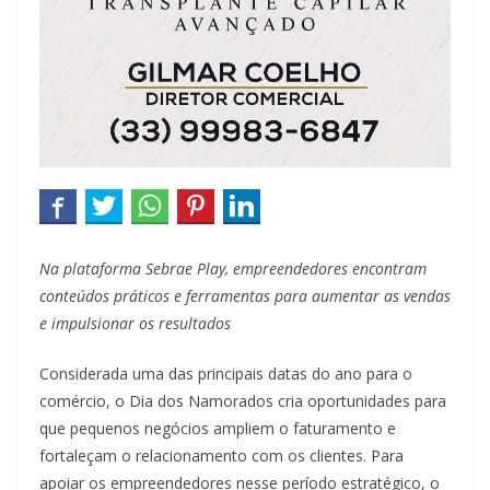
Na plataforma Sebrae Play, empreendedores encontram
conteúdos práticos e ferramentas para aumentar as vendas
e impulsionar os resultados
Considerada uma das principais datas do ano para o
comércio, o Dia dos Namorados cria oportunidades para
que pequenos negócios ampliem o faturamento e
fortaleçam o relacionamento com os clientes. Para
apoiar os empreendedores nesse período estratégico, o