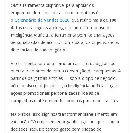
Outra ferramenta disponível para apoiar os
empreendedores nas datas comemorativas é
o
Calendário de Vendas 2026
, que reúne
mais de 100
datas estratégicas
ao longo do ano. Com o uso da
Inteligência Artificial, a ferramenta permite criar ações
personalizadas de acordo com a data, os objetivos e os
diferenciais de cada negócio.
A ferramenta funciona como um assistente digital que
orienta o empreendedor na construção de campanhas. A
partir de perguntas simples — sobre o tipo de negócio,
público-alvo e objetivos —, a inteligência artificial sugere
ações promocionais personalizadas, ideias de
campanhas e até conteúdos prontos para redes sociais.
Na prática, isso significa transformar planejamento em
execução. “O empreendedor ganha agilidade para tomar
decisões, reduz o tempo gasto com criação de