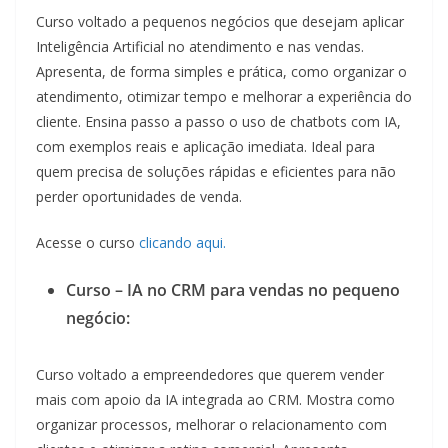
Curso voltado a pequenos negócios que desejam aplicar
Inteligência Artificial no atendimento e nas vendas.
Apresenta, de forma simples e prática, como organizar o
atendimento, otimizar tempo e melhorar a experiência do
cliente. Ensina passo a passo o uso de chatbots com IA,
com exemplos reais e aplicação imediata. Ideal para
quem precisa de soluções rápidas e eficientes para não
perder oportunidades de venda.
Acesse o curso
clicando aqui.
Curso – IA no CRM para vendas no pequeno
negócio:
Curso voltado a empreendedores que querem vender
mais com apoio da IA integrada ao CRM. Mostra como
organizar processos, melhorar o relacionamento com