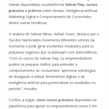
Sebrae disponibiliza, na plataforma
Sebrae Play
,
cursos
gratuitos e práticos
sobre Vendas, Inteligência Artificial,
Marketing Digital e Comportamento do Consumidor,
dentre outras temáticas.
O analista do Sebrae Minas, Rafael Tunes, destaca que o
Dia dos Namorados movimenta diferentes setores da
economia e pode gerar excelentes resultados para os
pequenos negócios que se planejam com antecedência.
“Com os cursos do Sebrae Play, os empreendedores
podem se preparar melhor para entender o
comportamento do consumidor, aprimorar estratégias
de divulgação e utilizar ferramentas digitais e de
inteligência artificial para potencializar os resultados no
período”, ressalta.
Confira, a seguir,
cinco cursos gratuitos
disponíveis na
plataforma para apoiar os empreendedores nesta e em